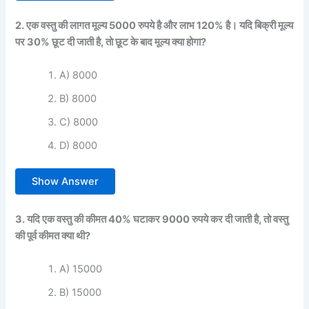
2. एक वस्तु की लागत मूल्य 5000 रुपये है और लाभ 120% है। यदि बिक्री मूल्य
पर 30% छूट दी जाती है, तो छूट के बाद मूल्य क्या होगा?
A) 8000
B) 8000
C) 8000
D) 8000
Show Answer
3. यदि एक वस्तु की कीमत 40% घटाकर 9000 रुपये कर दी जाती है, तो वस्तु
की पूर्व कीमत क्या थी?
A) 15000
B) 15000