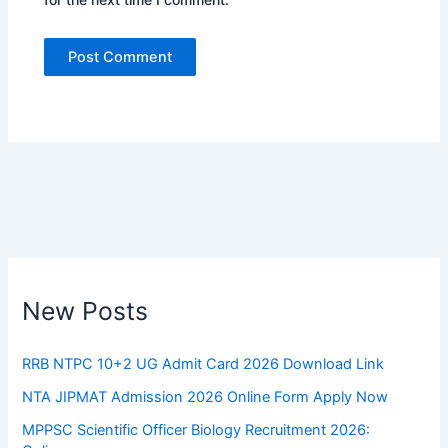
New Posts
RRB NTPC 10+2 UG Admit Card 2026 Download Link
NTA JIPMAT Admission 2026 Online Form Apply Now
MPPSC Scientific Officer Biology Recruitment 2026: