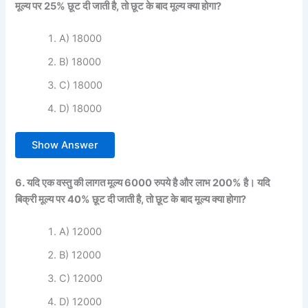
मूल्य पर 25% छूट दी जाती है, तो छूट के बाद मूल्य क्या होगा?
A) 18000
B) 18000
C) 18000
D) 18000
Show Answer
6. यदि एक वस्तु की लागत मूल्य 6000 रुपये है और लाभ 200% है। यदि
बिक्री मूल्य पर 40% छूट दी जाती है, तो छूट के बाद मूल्य क्या होगा?
A) 12000
B) 12000
C) 12000
D) 12000