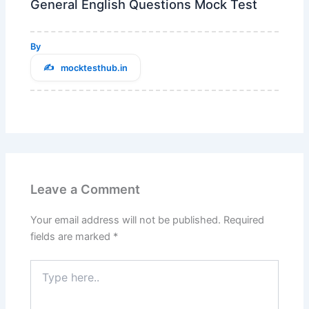
General English Questions Mock Test
By
mocktesthub.in
Leave a Comment
Your email address will not be published.
Required
fields are marked
*
Type
here..