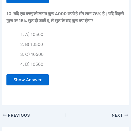
10. यदि एक वस्तु की लागत मूल्य 4000 रुपये है और लाभ 75% है। यदि बिक्री
मूल्य पर 15% छूट दी जाती है, तो छूट के बाद मूल्य क्या होगा?
A) 10500
B) 10500
C) 10500
D) 10500
Show Answer
PREVIOUS
NEXT