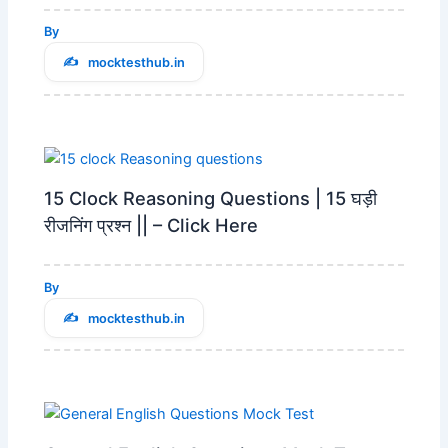
By
mocktesthub.in
15 Clock Reasoning Questions | 15 घड़ी
रीजनिंग प्रश्न || – Click Here
By
mocktesthub.in