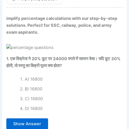
implify percentage calculations with our step-by-step
solutions. Perfect for SSC, railway, police, and army
exam aspirants.
1. एक विक्रेता ने 20% छूट पर 24000 रुपये में सामान बेचा। यदि छूट 30%
होती, तो वस्तु का बिक्री मूल्य क्या होता?
A) 16800
B) 16800
C) 16800
D) 16800
Show Answer