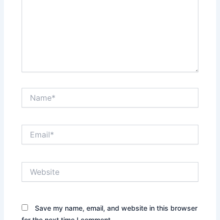
Name*
Email*
Website
Save my name, email, and website in this browser
for the next time I comment.