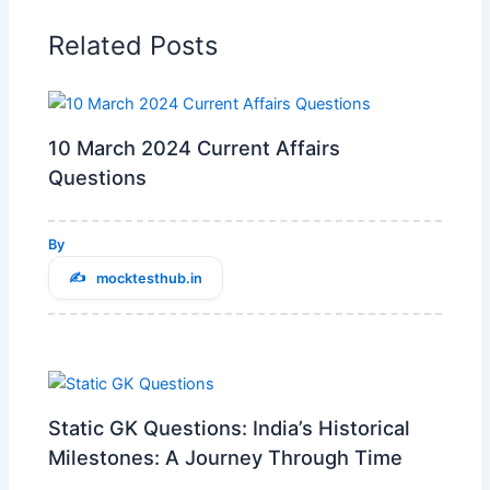
Related Posts
10 March 2024 Current Affairs
Questions
By
mocktesthub.in
Static GK Questions: India’s Historical
Milestones: A Journey Through Time