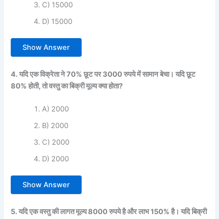
C) 15000
D) 15000
Show Answer
4. यदि एक विक्रेता ने 70% छूट पर 3000 रुपये में सामान बेचा। यदि छूट
80% होती, तो वस्तु का बिक्री मूल्य क्या होता?
A) 2000
B) 2000
C) 2000
D) 2000
Show Answer
5. यदि एक वस्तु की लागत मूल्य 8000 रुपये है और लाभ 150% है। यदि बिक्री