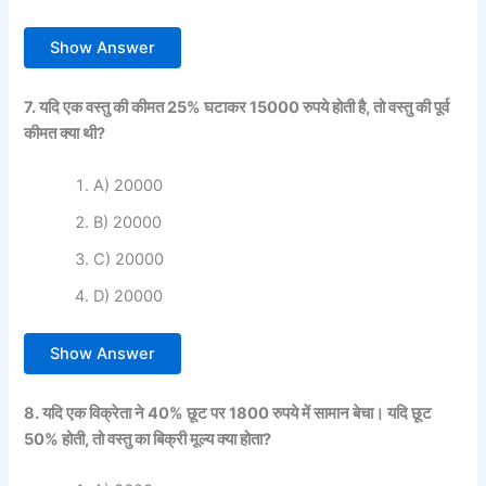
Show Answer
7. यदि एक वस्तु की कीमत 25% घटाकर 15000 रुपये होती है, तो वस्तु की पूर्व
कीमत क्या थी?
A) 20000
B) 20000
C) 20000
D) 20000
Show Answer
8. यदि एक विक्रेता ने 40% छूट पर 1800 रुपये में सामान बेचा। यदि छूट
50% होती, तो वस्तु का बिक्री मूल्य क्या होता?