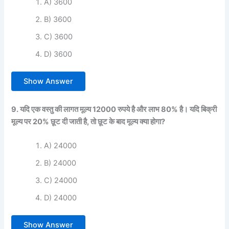
A) 3600
B) 3600
C) 3600
D) 3600
Show Answer
9. यदि एक वस्तु की लागत मूल्य 12000 रुपये है और लाभ 80% है। यदि बिक्री
मूल्य पर 20% छूट दी जाती है, तो छूट के बाद मूल्य क्या होगा?
A) 24000
B) 24000
C) 24000
D) 24000
Show Answer