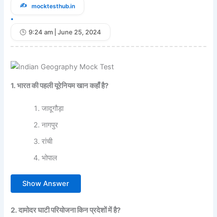
mocktesthub.in
•
9:24 am | June 25, 2024
1. भारत की पहली यूरेनियम खान कहाँ है?
जादूगौड़ा
नागपुर
रांची
भोपाल
Show Answer
2. दामोदर घाटी परियोजना किन प्रदेशों में है?