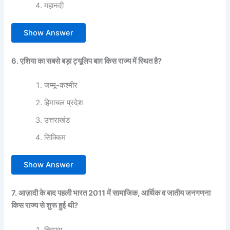
महानदी
Show Answer
6. एशिया का सबसे बड़ा ट्यूलिप बाग़ किस राज्य में स्थित है?
जम्मू-कश्मीर
हिमाचल प्रदेश
उत्तराखंड
सिक्किम
Show Answer
7. आज़ादी के बाद पहली भारत 2011 में सामाजिक, आर्थिक व जातीय जनगणना
किस राज्य से शुरू हुई थी?
त्रिपुरा