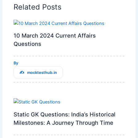
Related Posts
10 March 2024 Current Affairs
Questions
By
mocktesthub.in
Static GK Questions: India’s Historical
Milestones: A Journey Through Time