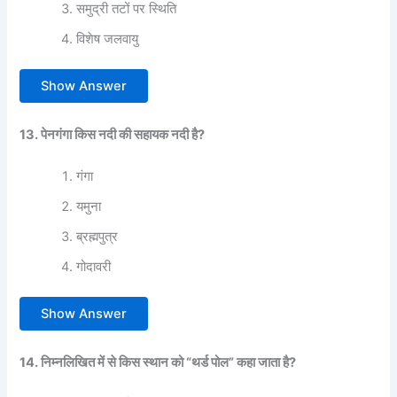
समुद्री तटों पर स्थिति
विशेष जलवायु
Show Answer
13. पेनगंगा किस नदी की सहायक नदी है?
गंगा
यमुना
ब्रह्मपुत्र
गोदावरी
Show Answer
14. निम्नलिखित में से किस स्थान को “थर्ड पोल” कहा जाता है?