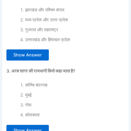
झारखंड और पश्चिम बंगाल
मध्य प्रदेश और उत्तर प्रदेश
गुजरात और महाराष्ट्र
उत्तराखंड और हिमाचल प्रदेश
Show Answer
3. अरब सागर की राजधानी किसे कहा जाता है?
कोच्चि बंदरगाह
मुंबई
गोवा
कोलकाता
Show Answer