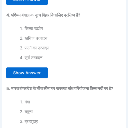
4. पश्चिम बंगाल का कूच बिहार किसलिए प्रसिध्द है?
सिल्क उद्योग
खनिज उत्पादन
फलों का उत्पादन
सूर्य उत्पादन
Show Answer
5. भारत बांग्लादेश के बीच सीमा पर फरक्का बांध परियोजना किस नदी पर है?
गंगा
यमुना
ब्रह्मपुत्र