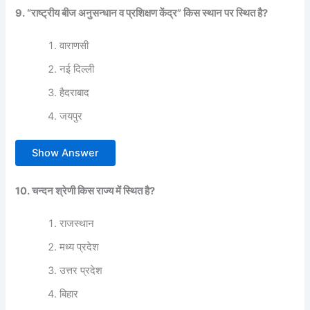
9. “राष्ट्रीय बीज अनुसन्धान व प्रशिक्षण केंद्र” किस स्थान पर स्थित है?
वाराणसी
नई दिल्ली
हैदराबाद
जयपुर
Show Answer
10. चन्दन श्रेणी किस राज्य में स्थित है?
राजस्थान
मध्य प्रदेश
उत्तर प्रदेश
बिहार