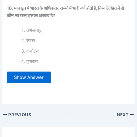
16. मानसून में भारत के अधिकतर राज्यों में भारी वर्षा होती है, निम्नलिखित में से
कौन सा राज्य इसका अपवाद है?
तमिलनाडु
केरल
कर्नाटक
गुजरात
Show Answer
PREVIOUS
NEXT