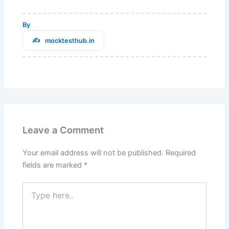
By
mocktesthub.in
Leave a Comment
Your email address will not be published.
Required
fields are marked
*
Type
here..