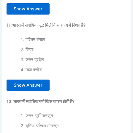
Show Answer
11. भारत में सर्वाधिक जूट मिलें किस राज्य में स्थित है?
पश्चिम बंगाल
बिहार
उत्तर प्रदेश
मध्य प्रदेश
Show Answer
12. भारत में सर्वाधिक वर्षा किस कारण होती है?
उत्तर-पूर्वी मानसून
दक्षिण-पश्चिम मानसून