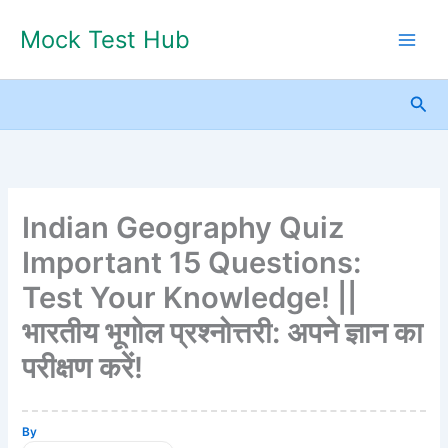
Skip
Mock Test Hub
to
content
Sea
Indian Geography Quiz
Important 15 Questions:
Test Your Knowledge! ||
भारतीय भूगोल प्रश्नोत्तरी: अपने ज्ञान का
परीक्षण करें!
By