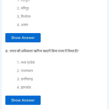
मणिपुर
मिजोरम
असम
Show Answer
8. भारत की अधिकतर खनिज खदानें किस राज्य में स्थित है?
मध्य प्रदेश
राजस्थान
छत्तीसगढ़
झारखंड
Show Answer