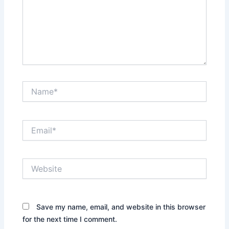
Name*
Email*
Website
Save my name, email, and website in this browser
for the next time I comment.