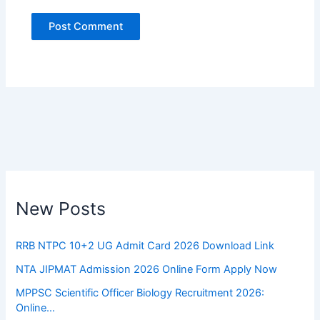
New Posts
RRB NTPC 10+2 UG Admit Card 2026 Download Link
NTA JIPMAT Admission 2026 Online Form Apply Now
MPPSC Scientific Officer Biology Recruitment 2026:
Online…