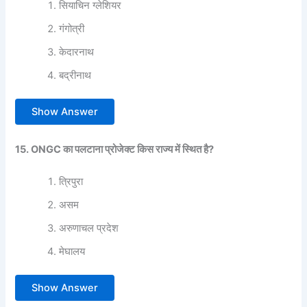
सियाचिन ग्लेशियर
गंगोत्री
केदारनाथ
बद्रीनाथ
Show Answer
15. ONGC का पलटाना प्रोजेक्ट किस राज्य में स्थित है?
त्रिपुरा
असम
अरुणाचल प्रदेश
मेघालय
Show Answer