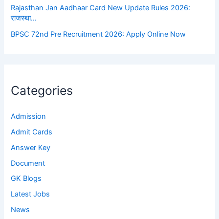
Rajasthan Jan Aadhaar Card New Update Rules 2026:
राजस्था…
BPSC 72nd Pre Recruitment 2026: Apply Online Now
Categories
Admission
Admit Cards
Answer Key
Document
GK Blogs
Latest Jobs
News