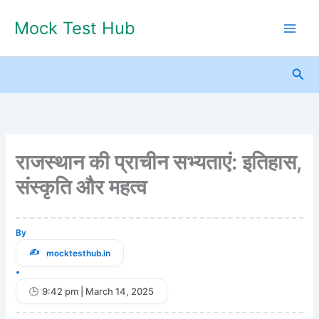
Skip
Mock Test Hub
to
content
Sea
राजस्थान की प्राचीन सभ्यताएं: इतिहास,
संस्कृति और महत्व
By
mocktesthub.in
•
9:42 pm | March 14, 2025