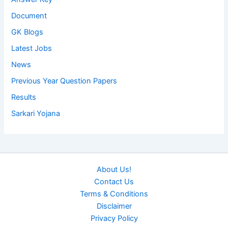
Document
GK Blogs
Latest Jobs
News
Previous Year Question Papers
Results
Sarkari Yojana
About Us!
Contact Us
Terms & Conditions
Disclaimer
Privacy Policy