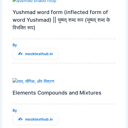
Yushmad word form (inflected form of
word Yushmad) || युष्मद् शब्द रूप (युष्मद् शब्‍द के
विभक्ति रूप)
By
mocktesthub.in
Elements Compounds and Mixtures
By
mocktesthub.in