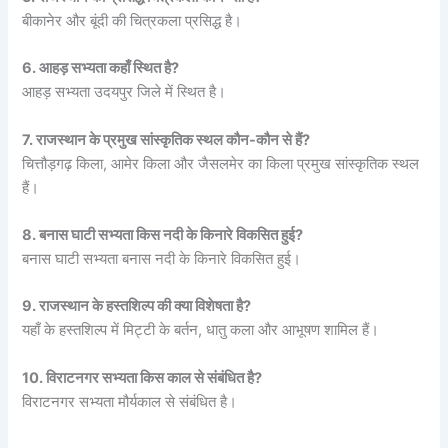
बीकानेर और बूंदी की चित्रकला प्रसिद्ध है।
6. आहड़ सभ्यता कहाँ स्थित है?
आहड़ सभ्यता उदयपुर जिले में स्थित है।
7. राजस्थान के प्रमुख सांस्कृतिक स्थल कौन-कौन से हैं?
चित्तौड़गढ़ किला, आमेर किला और जैसलमेर का किला प्रमुख सांस्कृतिक स्थल
हैं।
8. बनास घाटी सभ्यता किस नदी के किनारे विकसित हुई?
बनास घाटी सभ्यता बनास नदी के किनारे विकसित हुई।
9. राजस्थान के हस्तशिल्प की क्या विशेषता है?
यहाँ के हस्तशिल्प में मिट्टी के बर्तन, धातु कला और आभूषण शामिल हैं।
10. विराटनगर सभ्यता किस काल से संबंधित है?
विराटनगर सभ्यता मौर्यकाल से संबंधित है।