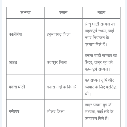
सभ्यता
स्थान
महत्व
सिंधु घाटी सभ्यता का
महत्वपूर्ण स्थल, जहाँ
कालीबंगा
हनुमानगढ़ जिला
नगर नियोजन के
प्रमाण मिले हैं।
बनास घाटी सभ्यता का
आहड़
उदयपुर जिला
केंद्र, ताम्र युग की
महत्वपूर्ण सभ्यता।
यह सभ्यता कृषि और
बनास घाटी
बनास नदी के किनारे
व्यापार के लिए प्रसिद्ध
थी।
ताम्र पाषाण युग की
गणेश्वर
सीकर जिला
सभ्यता, जहाँ तांबे के
उपकरण मिले हैं।