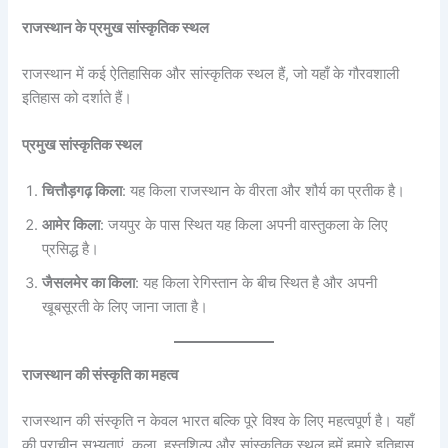
राजस्थान के प्रमुख सांस्कृतिक स्थल
राजस्थान में कई ऐतिहासिक और सांस्कृतिक स्थल हैं, जो यहाँ के गौरवशाली
इतिहास को दर्शाते हैं।
प्रमुख सांस्कृतिक स्थल
चित्तौड़गढ़ किला
: यह किला राजस्थान के वीरता और शौर्य का प्रतीक है।
आमेर किला
: जयपुर के पास स्थित यह किला अपनी वास्तुकला के लिए
प्रसिद्ध है।
जैसलमेर का किला
: यह किला रेगिस्तान के बीच स्थित है और अपनी
खूबसूरती के लिए जाना जाता है।
राजस्थान की संस्कृति का महत्व
राजस्थान की संस्कृति न केवल भारत बल्कि पूरे विश्व के लिए महत्वपूर्ण है। यहाँ
की प्राचीन सभ्यताएं, कला, हस्तशिल्प और सांस्कृतिक स्थल हमें हमारे इतिहास