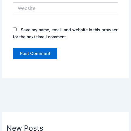
Website
Save my name, email, and website in this browser
for the next time I comment.
New Posts