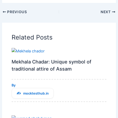
PREVIOUS
NEXT
Related Posts
Mekhala Chadar: Unique symbol of
traditional attire of Assam
By
mocktesthub.in