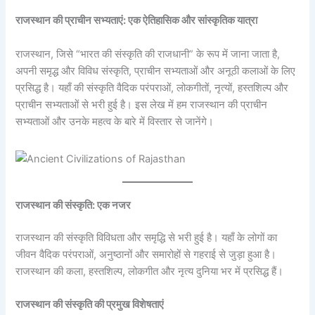
राजस्थान की प्राचीन सभ्यताएं: एक ऐतिहासिक और सांस्कृतिक यात्रा
राजस्थान, जिसे “भारत की संस्कृति की राजधानी” के रूप में जाना जाता है,
अपनी समृद्ध और विविध संस्कृति, प्राचीन सभ्यताओं और अनूठी कलाओं के लिए
प्रसिद्ध है। यहाँ की संस्कृति वैदिक परंपराओं, लोकगीतों, नृत्यों, हस्तशिल्प और
प्राचीन सभ्यताओं से भरी हुई है। इस लेख में हम राजस्थान की प्राचीन
सभ्यताओं और उनके महत्व के बारे में विस्तार से जानेंगे।
राजस्थान की संस्कृति: एक नजर
राजस्थान की संस्कृति विविधता और समृद्धि से भरी हुई है। यहाँ के लोगों का
जीवन वैदिक परंपराओं, अनुष्ठानों और समारोहों से गहराई से जुड़ा हुआ है।
राजस्थान की कला, हस्तशिल्प, लोकगीत और नृत्य दुनिया भर में प्रसिद्ध हैं।
राजस्थान की संस्कृति की प्रमुख विशेषताएं