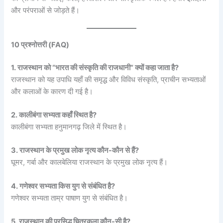
और परंपराओं से जोड़ते हैं।
10 प्रश्नोत्तरी (FAQ)
1. राजस्थान को “भारत की संस्कृति की राजधानी” क्यों कहा जाता है?
राजस्थान को यह उपाधि यहाँ की समृद्ध और विविध संस्कृति, प्राचीन सभ्यताओं
और कलाओं के कारण दी गई है।
2. कालीबंगा सभ्यता कहाँ स्थित है?
कालीबंगा सभ्यता हनुमानगढ़ जिले में स्थित है।
3. राजस्थान के प्रमुख लोक नृत्य कौन-कौन से हैं?
घूमर, गर्बा और कालबेलिया राजस्थान के प्रमुख लोक नृत्य हैं।
4. गणेश्वर सभ्यता किस युग से संबंधित है?
गणेश्वर सभ्यता ताम्र पाषाण युग से संबंधित है।
5. राजस्थान की प्रसिद्ध चित्रकला कौन-सी है?