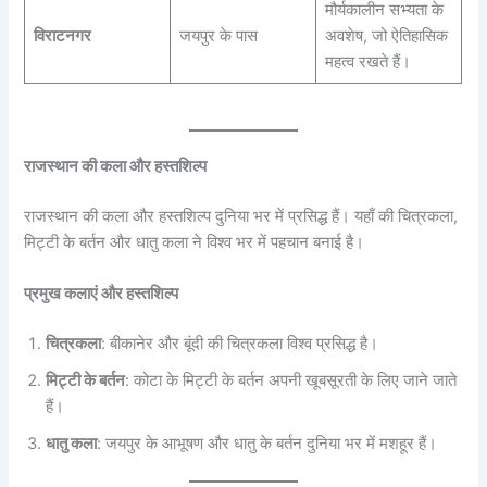
मौर्यकालीन सभ्यता के
विराटनगर
जयपुर के पास
अवशेष, जो ऐतिहासिक
महत्व रखते हैं।
राजस्थान की कला और हस्तशिल्प
राजस्थान की कला और हस्तशिल्प दुनिया भर में प्रसिद्ध हैं। यहाँ की चित्रकला,
मिट्टी के बर्तन और धातु कला ने विश्व भर में पहचान बनाई है।
प्रमुख कलाएं और हस्तशिल्प
चित्रकला
: बीकानेर और बूंदी की चित्रकला विश्व प्रसिद्ध है।
मिट्टी के बर्तन
: कोटा के मिट्टी के बर्तन अपनी खूबसूरती के लिए जाने जाते
हैं।
धातु कला
: जयपुर के आभूषण और धातु के बर्तन दुनिया भर में मशहूर हैं।