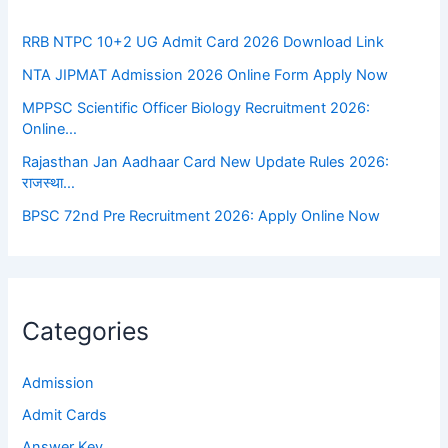
RRB NTPC 10+2 UG Admit Card 2026 Download Link
NTA JIPMAT Admission 2026 Online Form Apply Now
MPPSC Scientific Officer Biology Recruitment 2026:
Online…
Rajasthan Jan Aadhaar Card New Update Rules 2026:
राजस्था…
BPSC 72nd Pre Recruitment 2026: Apply Online Now
Categories
Admission
Admit Cards
Answer Key