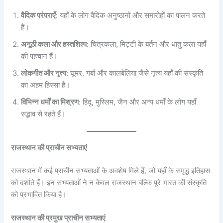
वैदिक परंपराएँ
: यहाँ के लोग वैदिक अनुष्ठानों और समारोहों का पालन करते
हैं।
अनूठी कला और हस्तशिल्प
: चित्रकला, मिट्टी के बर्तन और धातु कला यहाँ
की पहचान हैं।
लोकगीत और नृत्य
: घूमर, गर्बा और कालबेलिया जैसे नृत्य यहाँ की संस्कृति
का अहम हिस्सा हैं।
विभिन्न धर्मों का मिश्रण
: हिंदू, मुस्लिम, जैन और अन्य धर्मों के लोग यहाँ
सद्भाव से रहते हैं।
राजस्थान की प्राचीन सभ्यताएं
राजस्थान में कई प्राचीन सभ्यताओं के अवशेष मिले हैं, जो यहाँ के समृद्ध इतिहास
को दर्शाते हैं। इन सभ्यताओं ने न केवल राजस्थान बल्कि पूरे भारत की संस्कृति
को प्रभावित किया है।
राजस्थान की प्रमुख प्राचीन सभ्यताएं