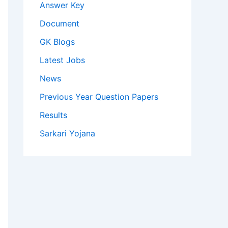
Answer Key
Document
GK Blogs
Latest Jobs
News
Previous Year Question Papers
Results
Sarkari Yojana