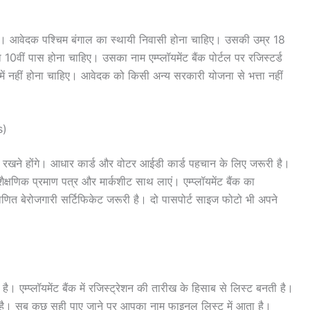
 हैं। आवेदक पश्चिम बंगाल का स्थायी निवासी होना चाहिए। उसकी उम्र 18
0वीं पास होना चाहिए। उसका नाम एम्प्लॉयमेंट बैंक पोर्टल पर रजिस्टर्ड
ें नहीं होना चाहिए। आवेदक को किसी अन्य सरकारी योजना से भत्ता नहीं
s)
रखने होंगे। आधार कार्ड और वोटर आईडी कार्ड पहचान के लिए जरूरी है।
क्षणिक प्रमाण पत्र और मार्कशीट साथ लाएं। एम्प्लॉयमेंट बैंक का
माणित बेरोजगारी सर्टिफिकेट जरूरी है। दो पासपोर्ट साइज फोटो भी अपने
। एम्प्लॉयमेंट बैंक में रजिस्ट्रेशन की तारीख के हिसाब से लिस्ट बनती है।
होता है। सब कुछ सही पाए जाने पर आपका नाम फाइनल लिस्ट में आता है।