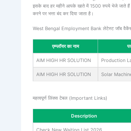
इसके बाद हर महीने आपके खाते में 1500 रुपये भेजे जाते है
करने पर भत्ता बंद कर दिया जाता है।
West Bengal Employment Bank लेटेस्ट जॉब वैकें
एम्प्लॉयर का नाम
प
AIM HIGH HR SOLUTION
Production L
AIM HIGH HR SOLUTION
Solar Machin
महत्वपूर्ण लिंक्स टेबल (Important Links)
Description
Check New Waiting List 2026