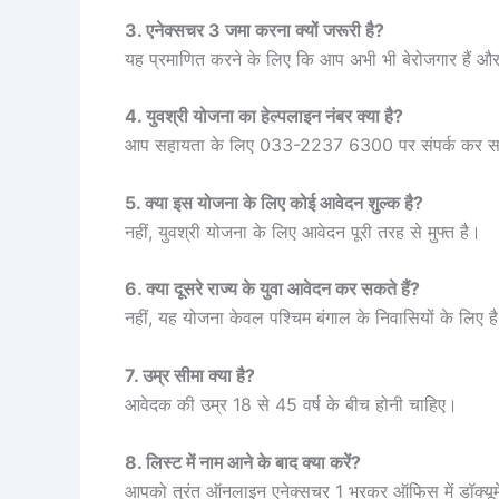
3. एनेक्सचर 3 जमा करना क्यों जरूरी है?
यह प्रमाणित करने के लिए कि आप अभी भी बेरोजगार हैं और 
4. युवश्री योजना का हेल्पलाइन नंबर क्या है?
आप सहायता के लिए 033-2237 6300 पर संपर्क कर सक
5. क्या इस योजना के लिए कोई आवेदन शुल्क है?
नहीं, युवश्री योजना के लिए आवेदन पूरी तरह से मुफ्त है।
6. क्या दूसरे राज्य के युवा आवेदन कर सकते हैं?
नहीं, यह योजना केवल पश्चिम बंगाल के निवासियों के लिए ह
7. उम्र सीमा क्या है?
आवेदक की उम्र 18 से 45 वर्ष के बीच होनी चाहिए।
8. लिस्ट में नाम आने के बाद क्या करें?
आपको तुरंत ऑनलाइन एनेक्सचर 1 भरकर ऑफिस में डॉक्यूमें