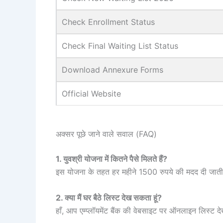
Check Enrollment Status
Check Final Waiting List Status
Download Annexure Forms
Official Website
अक्सर पूछे जाने वाले सवाल (FAQ)
1. युवश्री योजना में कितने पैसे मिलते हैं?
इस योजना के तहत हर महीने 1500 रुपये की मदद दी जाती
2. क्या मैं घर बैठे लिस्ट देख सकता हूं?
हाँ, आप एम्प्लॉयमेंट बैंक की वेबसाइट पर ऑनलाइन लिस्ट द