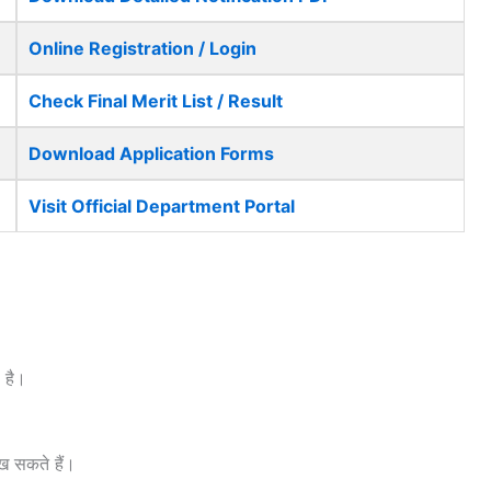
Online Registration / Login
Check Final Merit List / Result
Download Application Forms
Visit Official Department Portal
 है।
ेख सकते हैं।