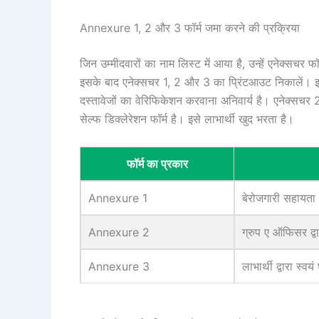
Annexure 1, 2 और 3 फॉर्म जमा करने की प्रक्रिया
जिन उम्मीदवारों का नाम लिस्ट में आया है, उन्हें एनेक्सच
इसके बाद एनेक्सचर 1, 2 और 3 का प्रिंटआउट निकालें। इन फ
दस्तावेजों का वेरिफिकेशन करवाना अनिवार्य है। एनेक्सच
सेल्फ डिक्लेरेशन फॉर्म है। इसे लाभार्थी खुद भरता है।
फॉर्म का प्रकार
Annexure 1
बेरोजगारी सहायता 
Annexure 2
ग्रुप ए ऑफिसर द्वा
Annexure 3
लाभार्थी द्वारा स्वय