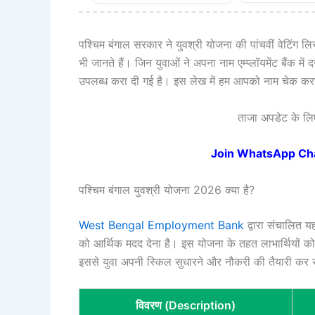
पश्चिम बंगाल सरकार ने युवश्री योजना की पांचवीं वेटिंग लि
भी जानते हैं। जिन युवाओं ने अपना नाम एम्प्लॉयमेंट बैंक म
उपलब्ध करा दी गई है। इस लेख में हम आपको नाम चेक करने
ताजा अपडेट के लिए 
Join WhatsApp Ch
पश्चिम बंगाल युवश्री योजना 2026 क्या है?
West Bengal Employment Bank
द्वारा संचालित य
को आर्थिक मदद देना है। इस योजना के तहत लाभार्थियों को ह
इससे युवा अपनी स्किल सुधारने और नौकरी की तैयारी कर सकत
विवरण (Description)