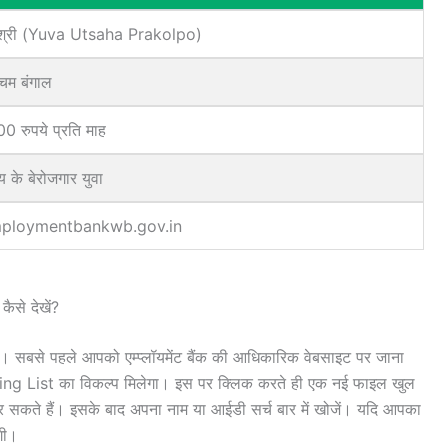
वश्री (Yuva Utsaha Prakolpo)
चिम बंगाल
0 रुपये प्रति माह
्य के बेरोजगार युवा
ploymentbankwb.gov.in
े देखें?
 है। सबसे पहले आपको एम्प्लॉयमेंट बैंक की आधिकारिक वेबसाइट पर जाना
 List का विकल्प मिलेगा। इस पर क्लिक करते ही एक नई फाइल खुल
 सकते हैं। इसके बाद अपना नाम या आईडी सर्च बार में खोजें। यदि आपका
गी।