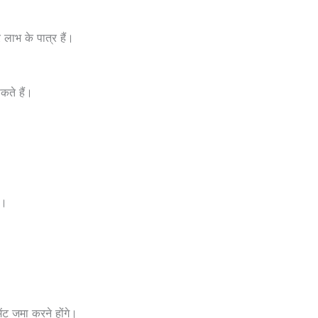
लाभ के पात्र हैं।
ते हैं।
ै।
ट जमा करने होंगे।