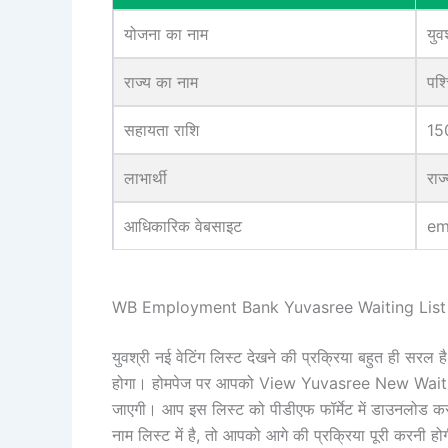
योजना का नाम
यु
राज्य का नाम
पश्
सहायता राशि
150
लाभार्थी
राज
आधिकारिक वेबसाइट
em
WB Employment Bank Yuvasree Waiting List कैस
युवश्री नई वेटिंग लिस्ट देखने की प्रक्रिया बहुत ही सरल
होगा। होमपेज पर आपको View Yuvasree New Waiting
जाएगी। आप इस लिस्ट को पीडीएफ फॉर्मेट में डाउनलोड कर
नाम लिस्ट में है, तो आपको आगे की प्रक्रिया पूरी करनी हो