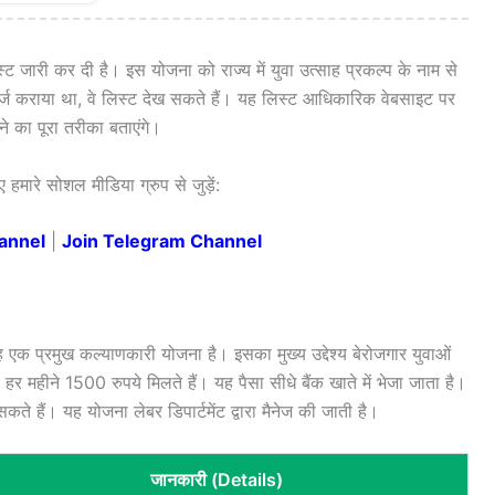
स्ट जारी कर दी है। इस योजना को राज्य में युवा उत्साह प्रकल्प के नाम से
ें दर्ज कराया था, वे लिस्ट देख सकते हैं। यह लिस्ट आधिकारिक वेबसाइट पर
 का पूरा तरीका बताएंगे।
हमारे सोशल मीडिया ग्रुप से जुड़ें:
annel
|
Join Telegram Channel
ह एक प्रमुख कल्याणकारी योजना है। इसका मुख्य उद्देश्य बेरोजगार युवाओं
र महीने 1500 रुपये मिलते हैं। यह पैसा सीधे बैंक खाते में भेजा जाता है।
े हैं। यह योजना लेबर डिपार्टमेंट द्वारा मैनेज की जाती है।
जानकारी (Details)