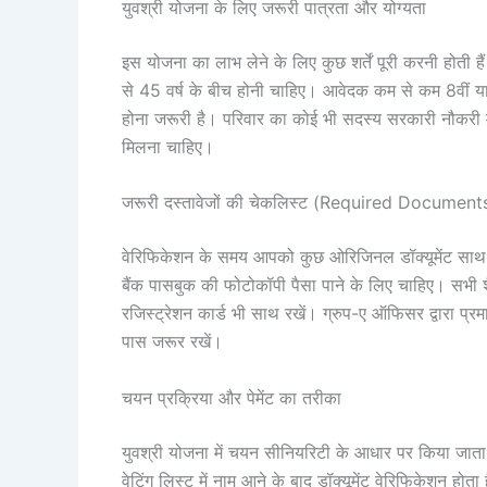
युवश्री योजना के लिए जरूरी पात्रता और योग्यता
इस योजना का लाभ लेने के लिए कुछ शर्तें पूरी करनी होती
से 45 वर्ष के बीच होनी चाहिए। आवेदक कम से कम 8वीं या 1
होना जरूरी है। परिवार का कोई भी सदस्य सरकारी नौकरी म
मिलना चाहिए।
जरूरी दस्तावेजों की चेकलिस्ट (Required Document
वेरिफिकेशन के समय आपको कुछ ओरिजिनल डॉक्यूमेंट साथ 
बैंक पासबुक की फोटोकॉपी पैसा पाने के लिए चाहिए। सभी शै
रजिस्ट्रेशन कार्ड भी साथ रखें। ग्रुप-ए ऑफिसर द्वारा प्र
पास जरूर रखें।
चयन प्रक्रिया और पेमेंट का तरीका
युवश्री योजना में चयन सीनियरिटी के आधार पर किया जाता है
वेटिंग लिस्ट में नाम आने के बाद डॉक्यूमेंट वेरिफिकेशन 