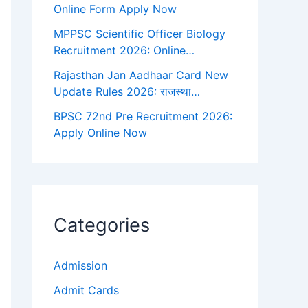
Online Form Apply Now
MPPSC Scientific Officer Biology
Recruitment 2026: Online…
Rajasthan Jan Aadhaar Card New
Update Rules 2026: राजस्था…
BPSC 72nd Pre Recruitment 2026:
Apply Online Now
Categories
Admission
Admit Cards