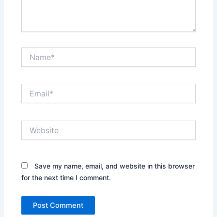
Name*
Email*
Website
Save my name, email, and website in this browser
for the next time I comment.