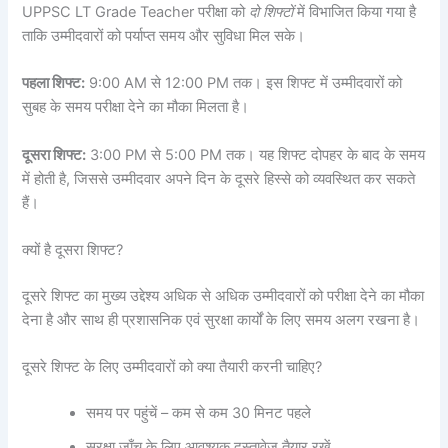
UPPSC LT Grade Teacher परीक्षा को
दो शिफ्टों
में विभाजित किया गया है
ताकि उम्मीदवारों को पर्याप्त समय और सुविधा मिल सके।
पहला शिफ्ट:
9:00 AM से 12:00 PM तक। इस शिफ्ट में उम्मीदवारों को
सुबह के समय परीक्षा देने का मौका मिलता है।
दूसरा शिफ्ट:
3:00 PM से 5:00 PM तक। यह शिफ्ट दोपहर के बाद के समय
में होती है, जिससे उम्मीदवार अपने दिन के दूसरे हिस्से को व्यवस्थित कर सकते
हैं।
क्यों है दूसरा शिफ्ट?
दूसरे शिफ्ट का मुख्य उद्देश्य अधिक से अधिक उम्मीदवारों को परीक्षा देने का मौका
देना है और साथ ही प्रशासनिक एवं सुरक्षा कार्यों के लिए समय अलग रखना है।
दूसरे शिफ्ट के लिए उम्मीदवारों को क्या तैयारी करनी चाहिए?
समय पर पहुंचें – कम से कम 30 मिनट पहले
सुरक्षा जाँच के लिए आवश्यक दस्तावेज तैयार रखें