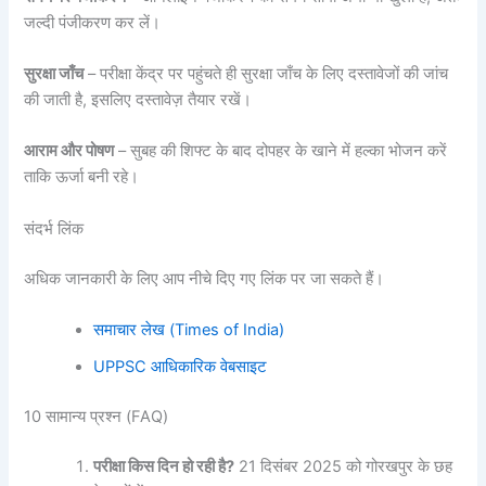
जल्दी पंजीकरण कर लें।
सुरक्षा जाँच
– परीक्षा केंद्र पर पहुंचते ही सुरक्षा जाँच के लिए दस्तावेजों की जांच
की जाती है, इसलिए दस्तावेज़ तैयार रखें।
आराम और पोषण
– सुबह की शिफ्ट के बाद दोपहर के खाने में हल्का भोजन करें
ताकि ऊर्जा बनी रहे।
संदर्भ लिंक
अधिक जानकारी के लिए आप नीचे दिए गए लिंक पर जा सकते हैं।
समाचार लेख (Times of India)
UPPSC आधिकारिक वेबसाइट
10 सामान्य प्रश्न (FAQ)
परीक्षा किस दिन हो रही है?
21 दिसंबर 2025 को गोरखपुर के छह