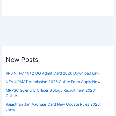
New Posts
RRB NTPC 10+2 UG Admit Card 2026 Download Link
NTA JIPMAT Admission 2026 Online Form Apply Now
MPPSC Scientific Officer Biology Recruitment 2026:
Online…
Rajasthan Jan Aadhaar Card New Update Rules 2026:
राजस्था…