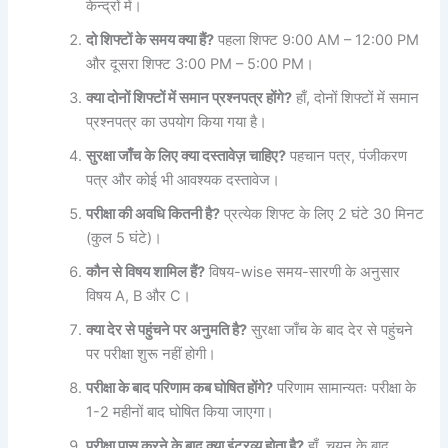
केन्द्रों में।
दो शिफ्टों के समय क्या हैं?
पहला शिफ्ट 9:00 AM – 12:00 PM
और दूसरा शिफ्ट 3:00 PM – 5:00 PM।
क्या दोनों शिफ्टों में समान प्रश्नपत्र होंगे?
हाँ, दोनों शिफ्टों में समान
प्रश्नपत्र का उपयोग किया गया है।
सुरक्षा जाँच के लिए क्या दस्तावेज़ चाहिए?
पहचान पत्र, पंजीकरण
पत्र और कोई भी आवश्यक दस्तावेज।
परीक्षा की अवधि कितनी है?
प्रत्येक शिफ्ट के लिए 2 घंटे 30 मिनट
(कुल 5 घंटे)।
कौन से विषय शामिल हैं?
विषय-wise समय-सारणी के अनुसार
विषय A, B और C।
क्या देर से पहुंचने पर अनुमति है?
सुरक्षा जाँच के बाद देर से पहुंचने
पर परीक्षा शुरू नहीं होगी।
परीक्षा के बाद परिणाम कब घोषित होंगे?
परिणाम सामान्यतः परीक्षा के
1-2 महीनों बाद घोषित किया जाएगा।
परीक्षा पास करने के बाद क्या इंटरव्यू होता है?
हाँ, चयन के बाद