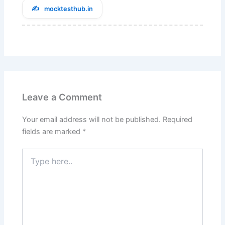
mocktesthub.in
Leave a Comment
Your email address will not be published.
Required
fields are marked
*
Type
here..