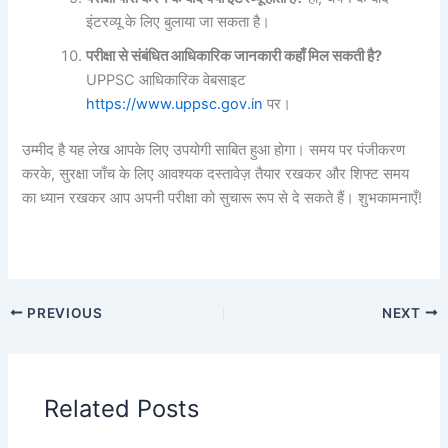
इंटरव्यू के लिए बुलाया जा सकता है।
परीक्षा से संबंधित आधिकारिक जानकारी कहाँ मिल सकती है?
UPPSC आधिकारिक वेबसाइट
https://www.uppsc.gov.in
पर।
उम्मीद है यह लेख आपके लिए उपयोगी साबित हुआ होगा। समय पर पंजीकरण
करके, सुरक्षा जाँच के लिए आवश्यक दस्तावेज़ तैयार रखकर और शिफ्ट समय
का ध्यान रखकर आप अपनी परीक्षा को सुचारू रूप से दे सकते हैं। शुभकामनाएँ!
PREVIOUS
NEXT
Related Posts