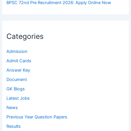
BPSC 72nd Pre Recruitment 2026: Apply Online Now
Categories
Admission
Admit Cards
Answer Key
Document
GK Blogs
Latest Jobs
News
Previous Year Question Papers
Results