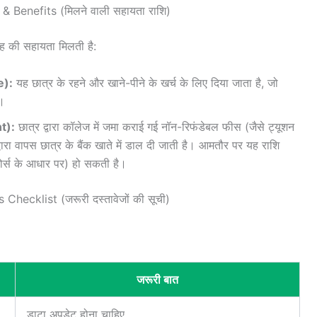
 Benefits (मिलने वाली सहायता राशि)
तरह की सहायता मिलती है:
e):
यह छात्र के रहने और खाने-पीने के खर्च के लिए दिया जाता है, जो
ै।
t):
छात्र द्वारा कॉलेज में जमा कराई गई नॉन-रिफंडेबल फीस (जैसे ट्यूशन
ारा वापस छात्र के बैंक खाते में डाल दी जाती है। आमतौर पर यह राशि
ोर्स के आधार पर) हो सकती है।
ecklist (जरूरी दस्तावेजों की सूची)
जरूरी बात
डाटा अपडेट होना चाहिए