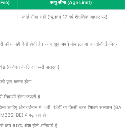
(Fee)
आयु सीमा (Age Limit)
कोई सीमा नहीं (न्यूनतम 17 वर्ष शैक्षणिक आधार पर)
 फीस नहीं देनी होती है। आप खुद अपने मोबाइल या नजदीकी ई-मित्र
ria (आवेदन के लिए जरूरी पात्रता)
 को पूरा करना होगा:
यी निवासी होना जरूरी है।
ा चाहिए और वर्तमान में 11वीं, 12वीं या किसी उच्च शिक्षण संस्थान (BA,
BBS, BE) में पढ़ रहा हो।
म से कम
60% अंक
होने अनिवार्य हैं।