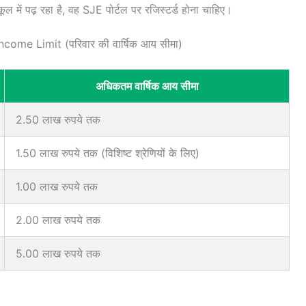
ल में पढ़ रहा है, वह SJE पोर्टल पर रजिस्टर्ड होना चाहिए।
ome Limit (परिवार की वार्षिक आय सीमा)
अधिकतम वार्षिक आय सीमा
2.50 लाख रुपये तक
1.50 लाख रुपये तक (विशिष्ट श्रेणियों के लिए)
1.00 लाख रुपये तक
2.00 लाख रुपये तक
5.00 लाख रुपये तक