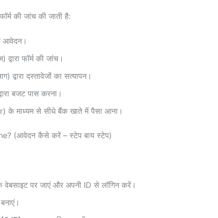
ॉर्म की जांच की जाती है:
इन आवेदन।
) द्वारा फॉर्म की जांच।
 द्वारा दस्तावेजों का सत्यापन।
्वारा बजट पास करना।
 माध्यम से सीधे बैंक खाते में पैसा आना।
(आवेदन कैसे करें – स्टेप बाय स्टेप)
वेबसाइट पर जाएं और अपनी ID से लॉगिन करें।
 बनाएं।