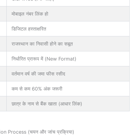
मोबाइल नंबर लिंक हो
डिजिटल हस्ताक्षरित
राजस्थान का निवासी होने का सबूत
निर्धारित प्रारूप में (New Format)
वर्तमान वर्ष की जमा फीस रसीद
कम से कम 60% अंक जरूरी
छात्र के नाम से बैंक खाता (आधार लिंक)
ion Process (चयन और जांच प्रक्रिया)