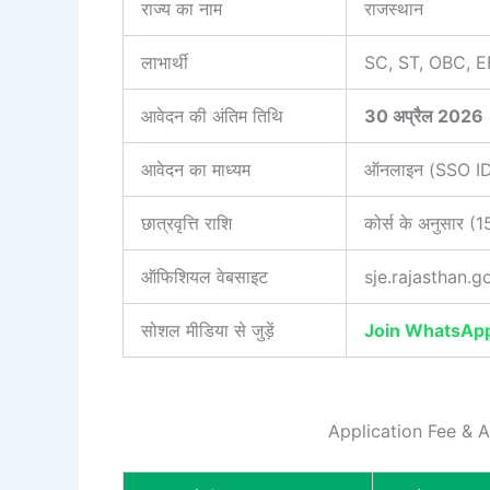
राज्य का नाम
राजस्थान
लाभार्थी
SC, ST, OBC, EBC
आवेदन की अंतिम तिथि
30 अप्रैल 2026
आवेदन का माध्यम
ऑनलाइन (SSO ID के
छात्रवृत्ति राशि
कोर्स के अनुसार (
ऑफिशियल वेबसाइट
sje.rajasthan.go
सोशल मीडिया से जुड़ें
Join WhatsAp
Application Fee & Ag