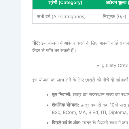
श्रेणी (Category)
आवेदन शुल्क 
सभी वर्ग (All Categories)
निशुल्क (0/-)
नोट:
इस योजना में आवेदन करने के लिए आपको कोई सरकारी
केंद्र से फॉर्म भर सकते हैं।
Eligibility Crite
इस योजना का लाभ लेने के लिए छात्रों को नीचे दी गई शर्तों
मूल निवासी:
छात्र का राजस्थान राज्य का स्था
शैक्षणिक योग्यता:
छात्र कम से कम 10वीं पास होन
BSc, BCom, MA, B.Ed, ITI, Diploma, M
पिछले वर्ष के अंक:
छात्र के पिछली कक्षा में क