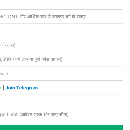
, DNT और आर्थिक रूप से कमजोर वर्ग के छात्र
 द्वारा)
15,000 रुपये तक या पूरी फीस वापसी)
v.in
p
|
Join Telegram
e Limit (आवेदन शुल्क और आयु सीमा)