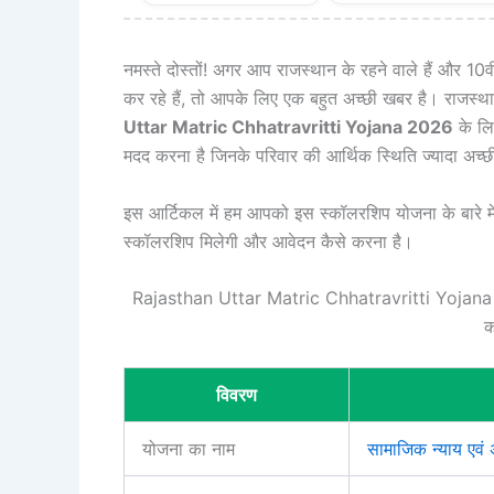
नमस्ते दोस्तों! अगर आप राजस्थान के रहने वाले हैं और 10व
कर रहे हैं, तो आपके लिए एक बहुत अच्छी खबर है। राजस्थ
Uttar Matric Chhatravritti Yojana 2026
के लि
मदद करना है जिनके परिवार की आर्थिक स्थिति ज्यादा अच्छी
इस आर्टिकल में हम आपको इस स्कॉलरशिप योजना के बारे में
स्कॉलरशिप मिलेगी और आवेदन कैसे करना है।
Rajasthan Uttar Matric Chhatravritti Yojana 
क
विवरण
योजना का नाम
सामाजिक न्याय एवं