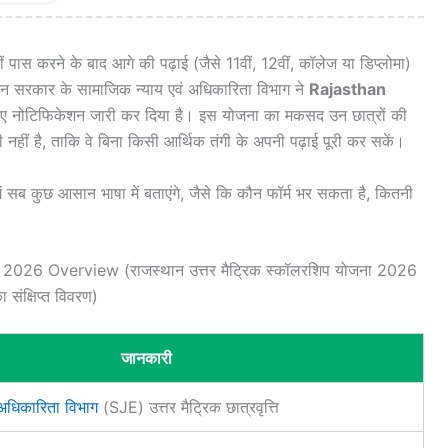
ीं पास करने के बाद आगे की पढ़ाई (जैसे 11वीं, 12वीं, कॉलेज या डिप्लोमा)
ान सरकार के सामाजिक न्याय एवं अधिकारिता विभाग ने
Rajasthan
ए नोटिफिकेशन जारी कर दिया है। इस योजना का मकसद उन छात्रों की
 नहीं है, ताकि वे बिना किसी आर्थिक तंगी के अपनी पढ़ाई पूरी कर सकें।
 सब कुछ आसान भाषा में बताएंगे, जैसे कि कौन फॉर्म भर सकता है, कितनी
2026 Overview (राजस्थान उत्तर मैट्रिक स्कॉलरशिप योजना 2026
ा संक्षिप्त विवरण)
जानकारी
 अधिकारिता विभाग
(SJE) उत्तर मैट्रिक छात्रवृत्ति