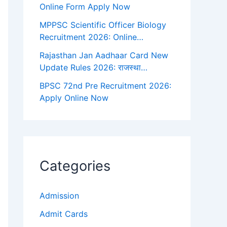
Online Form Apply Now
MPPSC Scientific Officer Biology
Recruitment 2026: Online…
Rajasthan Jan Aadhaar Card New
Update Rules 2026: राजस्था…
BPSC 72nd Pre Recruitment 2026:
Apply Online Now
Categories
Admission
Admit Cards