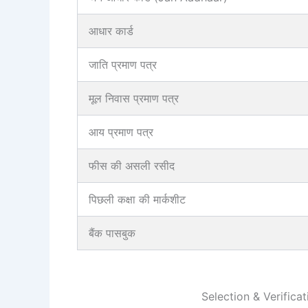
आधार कार्ड
जाति प्रमाण पत्र
मूल निवास प्रमाण पत्र
आय प्रमाण पत्र
फीस की असली रसीद
पिछली कक्षा की मार्कशीट
बैंक पासबुक
Selection & Verificat