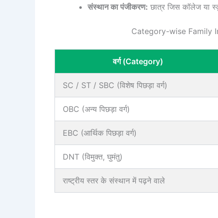
संस्थान का पंजीकरण:
छात्र जिस कॉलेज या स्कू
Category-wise Family Inc
वर्ग (Category)
SC / ST / SBC (विशेष पिछड़ा वर्ग)
OBC (अन्य पिछड़ा वर्ग)
EBC (आर्थिक पिछड़ा वर्ग)
DNT (विमुक्त, घुमंतु)
राष्ट्रीय स्तर के संस्थान में पढ़ने वाले