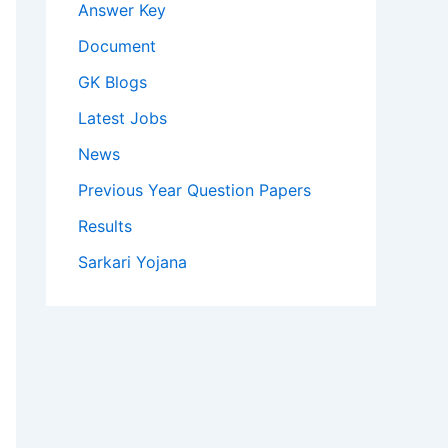
Answer Key
Document
GK Blogs
Latest Jobs
News
Previous Year Question Papers
Results
Sarkari Yojana