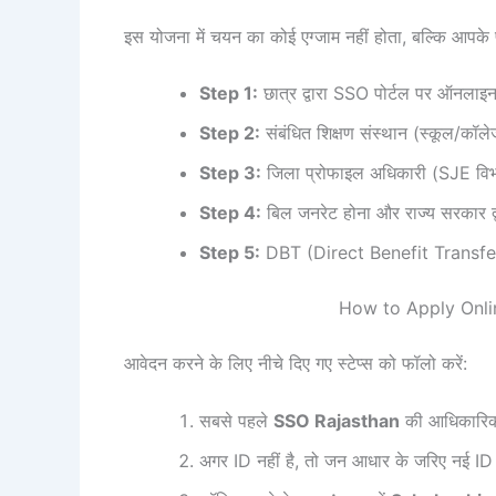
इस योजना में चयन का कोई एग्जाम नहीं होता, बल्कि आपके फ
Step 1:
छात्र द्वारा SSO पोर्टल पर ऑनला
Step 2:
संबंधित शिक्षण संस्थान (स्कूल/कॉलेज
Step 3:
जिला प्रोफाइल अधिकारी (SJE विभाग)
Step 4:
बिल जनरेट होना और राज्य सरकार द
Step 5:
DBT (Direct Benefit Transfer) के
How to Apply Online? 
आवेदन करने के लिए नीचे दिए गए स्टेप्स को फॉलो करें:
सबसे पहले
SSO Rajasthan
की आधिकारिक 
अगर ID नहीं है, तो जन आधार के जरिए नई ID