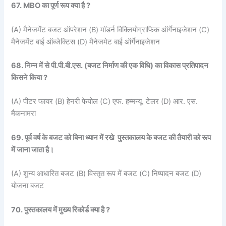
67. MBO का पूर्ण रूप क्या है ?
(A) मैनेजमेंट बजट ऑपरेशन (B) मॉडर्न विक्लियोग्राफिक ऑर्गेनाइजेशन (C)
मैनेजमेंट बाई ऑब्जेक्टिस (D) मैनेजमेट बाई ऑर्गेनाइजेशन
68. निम्न में से पी.पी.बी.एस. (बजट निर्माण की एक विधि) का विकास प्रतिपादन
किसने किया ?
(A) पीटर फायर (B) हेनरी फेयोल (C) एफ. हम्मन्यू. टेलर (D) आर. एस.
मैकनामरा
69. पूर्व वर्ष के बजट को बिना ध्यान में रखे पुस्तकालय के बजट की तैयारी को रूप
में जाना जाता है।
(A) शुन्य आधारित बजट (B) विस्तृत रूप में बजट (C) निष्पादन बजट (D)
योजना बजट
70. पुस्तकालय में मुख्य रिकोर्ड क्या है ?