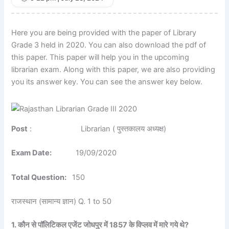
Here you are being provided with the paper of Library
Grade 3 held in 2020. You can also download the pdf of
this paper. This paper will help you in the upcoming
librarian exam. Along with this paper, we are also providing
you its answer key. You can see the answer key below.
Post
: Librarian ( पुस्तकालय अध्यक्ष)
Exam Date:
19/09/2020
Total Question:
150
राजस्थान (सामान्य ज्ञान) Q. 1 to 50
1. कौन से पॉलिटिकल एजेंट जोधपुर में 1857 के विप्लव में मारे गये थे?