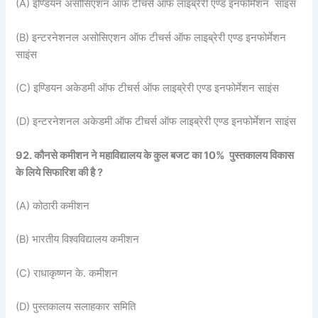
(A) इण्डियन असोसिएशन ऑफ टीचर्स ऑफ लाइब्रेरी एण्ड इनफोर्मेशन साइंस
(B) इन्टरनेशनल असोसिएशन ऑफ टीचर्स ऑफ लाइब्रेरी एण्ड इनफोर्मेशन
साइंस
(C) इण्डियन अकेडमी ऑफ टीचर्स ऑफ लाइब्रेरी एण्ड इनफोर्मेशन साइंस
(D) इन्टरनेशनल अकेडमी ऑफ टीचर्स ऑफ लाइब्रेरी एण्ड इनफोर्मेशन साइंस
92. कौनसे कमीशन ने महाविद्यालय के कुल बजट का 10% पुस्तकालय विकास
के लिये सिफारिश की है ?
(A) कोठारी कमीशन
(B) भारतीय विश्वविद्यालय कमीशन
(C) राधाकृष्णन के. कमीशन
(D) पुस्तकालय सलाहकार समिति