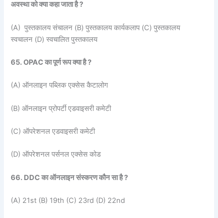
अवस्था को क्या कहा जाता है ?
(A) पुस्तकालय संचालन (B) पुस्तकालय कार्यकलाप (C) पुस्तकालय
स्वचालन (D) स्वचालित पुस्तकालय
65. OPAC का पूर्ण रूप क्या है ?
(A) ऑनलाइन पब्लिक एक्सेस कैटालोग
(B) ऑनलाइन प्रोपर्टी एडवाइसरी कमेटी
(C) ऑपरेशनल एडवाइसरी कमेटी
(D) ऑपरेशनल पर्सनल एक्सेस कोड
66. DDC का ऑनलाइन संस्करण कौन सा है ?
(A) 21st (B) 19th (C) 23rd (D) 22nd