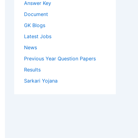
Answer Key
Document
GK Blogs
Latest Jobs
News
Previous Year Question Papers
Results
Sarkari Yojana