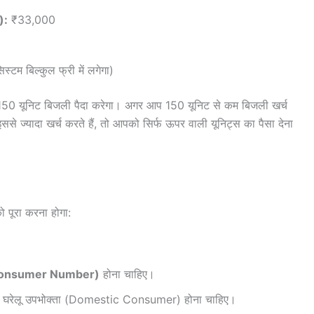
):
₹33,000
म बिल्कुल फ्री में लगेगा)
50 यूनिट बिजली पैदा करेगा। अगर आप 150 यूनिट से कम बिजली खर्च
ज्यादा खर्च करते हैं, तो आपको सिर्फ ऊपर वाली यूनिट्स का पैसा देना
 पूरा करना होगा:
।
onsumer Number)
होना चाहिए।
ेलू उपभोक्ता (Domestic Consumer) होना चाहिए।