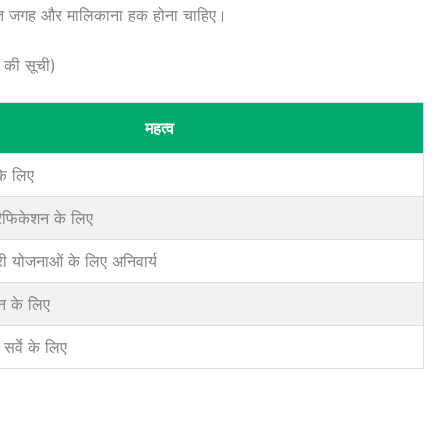
प्त जगह और मालिकाना हक होना चाहिए।
की सूची)
महत्व
े लिए
फिकेशन के लिए
ी योजनाओं के लिए अनिवार्य
न के लिए
सर्वे के लिए