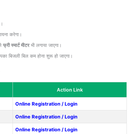
ी।
आयना करेगा।
से
फ्री स्मार्ट मीटर
भी लगाया जाएगा।
आपका बिजली बिल कम होना शुरू हो जाएगा।
)
Action Link
Online Registration / Login
Online Registration / Login
Online Registration / Login