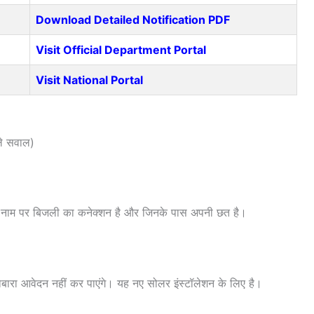
Download Detailed Notification PDF
Visit Official Department Portal
Visit National Portal
े सवाल)
े नाम पर बिजली का कनेक्शन है और जिनके पास अपनी छत है।
बारा आवेदन नहीं कर पाएंगे। यह नए सोलर इंस्टॉलेशन के लिए है।