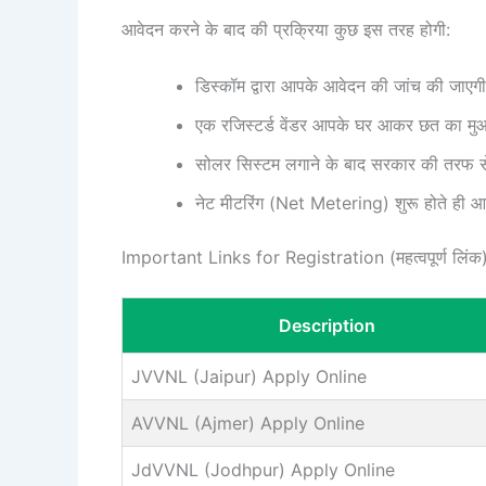
आवेदन करने के बाद की प्रक्रिया कुछ इस तरह होगी:
डिस्कॉम द्वारा आपके आवेदन की जांच की जाएग
एक रजिस्टर्ड वेंडर आपके घर आकर छत का मु
सोलर सिस्टम लगाने के बाद सरकार की तरफ 
नेट मीटरिंग (Net Metering) शुरू होते ही 
Important Links for Registration (महत्वपूर्ण लिंक
Description
JVVNL (Jaipur) Apply Online
AVVNL (Ajmer) Apply Online
JdVVNL (Jodhpur) Apply Online