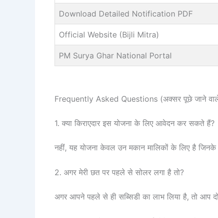
Download Detailed Notification PDF
Official Website (Bijli Mitra)
PM Surya Ghar National Portal
Frequently Asked Questions (अक्सर पूछे जाने वाल
1. क्या किराएदार इस योजना के लिए आवेदन कर सकते हैं?
नहीं, यह योजना केवल उन मकान मालिकों के लिए है जिनक
2. अगर मेरी छत पर पहले से सोलर लगा है तो?
अगर आपने पहले से ही सब्सिडी का लाभ लिया है, तो आप दो