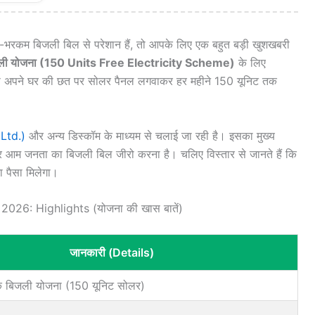
ारी-भरकम बिजली बिल से परेशान हैं, तो आपके लिए एक बहुत बड़ी खुशखबरी
बिजली योजना (150 Units Free Electricity Scheme)
के लिए
प अपने घर की छत पर सोलर पैनल लगवाकर हर महीने 150 यूनिट तक
Ltd.)
और अन्य डिस्कॉम के माध्यम से चलाई जा रही है। इसका मुख्य
ाना और आम जनता का बिजली बिल जीरो करना है। चलिए विस्तार से जानते हैं कि
 पैसा मिलेगा।
026: Highlights (योजना की खास बातें)
जानकारी (Details)
ुल्क बिजली योजना (150 यूनिट सोलर)