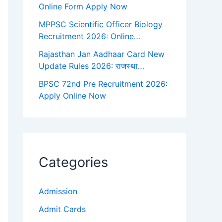
Online Form Apply Now
MPPSC Scientific Officer Biology
Recruitment 2026: Online…
Rajasthan Jan Aadhaar Card New
Update Rules 2026: राजस्था…
BPSC 72nd Pre Recruitment 2026:
Apply Online Now
Categories
Admission
Admit Cards