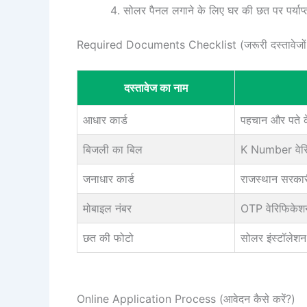
सोलर पैनल लगाने के लिए घर की छत पर पर्या
Required Documents Checklist (जरूरी दस्तावेजों 
दस्तावेज का नाम
आधार कार्ड
पहचान और पते क
बिजली का बिल
K Number वेरि
जनाधार कार्ड
राजस्थान सरकार
मोबाइल नंबर
OTP वेरिफिकेश
छत की फोटो
सोलर इंस्टॉलेशन 
Online Application Process (आवेदन कैसे करें?)