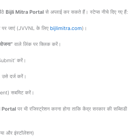
ैठे
Bijli Mitra Portal
से अप्लाई कर सकते हैं। स्टेप्स नीचे दिए गए हैं:
ट पर जाएं (JVVNL के लिए
bijlimitra.com
)।
 योजना”
वाले लिंक पर क्लिक करें।
Submit’ करें।
से दर्ज करें।
ent) सबमिट करें।
 Portal
पर भी रजिस्ट्रेशन करना होगा ताकि केंद्र सरकार की सब्सिडी
ा और इंस्टॉलेशन)