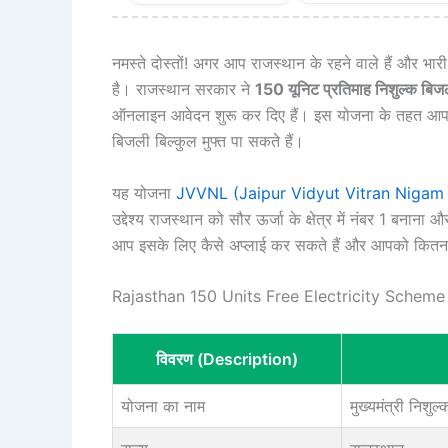
नमस्ते दोस्तों! अगर आप राजस्थान के रहने वाले हैं और भ
है। राजस्थान सरकार ने
150 यूनिट प्रतिमाह निशुल्क 
ऑनलाइन आवेदन शुरू कर दिए हैं। इस योजना के तहत आ
बिजली बिल्कुल मुफ्त पा सकते हैं।
यह योजना
JVVNL (Jaipur Vidyut Vitran Nigam 
उद्देश्य राजस्थान को सौर ऊर्जा के क्षेत्र में नंबर 1 बन
आप इसके लिए कैसे अप्लाई कर सकते हैं और आपको कितना
Rajasthan 150 Units Free Electricity Scheme 2
विवरण (Description)
योजना का नाम
मुख्यमंत्री निश