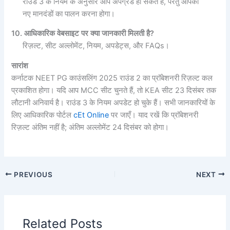
राउंड 3 के नियम के अनुसार आप अपग्रेड हो सकते हैं, परंतु आपको
नए मानदंडों का पालन करना होगा।
10. आधिकारिक वेबसाइट पर क्या जानकारी मिलती है?
रिज़ल्ट, सीट अल्लोमेंट, नियम, अपडेट्स, और FAQs।
सारांश
कर्नाटक NEET PG काउंसलिंग 2025 राउंड 2 का प्रॉबेशनरी रिज़ल्ट कल
प्रकाशित होगा। यदि आप MCC सीट चुनते हैं, तो KEA सीट 23 दिसंबर तक
लौटानी अनिवार्य है। राउंड 3 के नियम अपडेट हो चुके हैं। सभी जानकारियों के
लिए आधिकारिक पोर्टल
cEt Online
पर जाएँ। याद रखें कि प्रॉबेशनरी
रिज़ल्ट अंतिम नहीं है; अंतिम अल्लोमेंट 24 दिसंबर को होगा।
PREVIOUS
NEXT
Related Posts