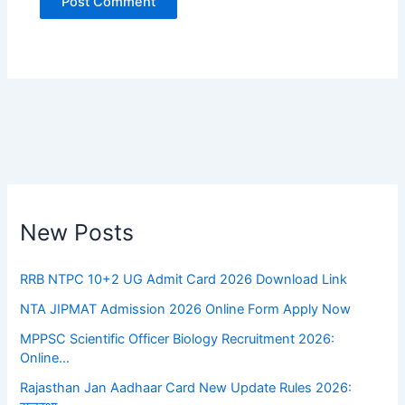
New Posts
RRB NTPC 10+2 UG Admit Card 2026 Download Link
NTA JIPMAT Admission 2026 Online Form Apply Now
MPPSC Scientific Officer Biology Recruitment 2026:
Online…
Rajasthan Jan Aadhaar Card New Update Rules 2026: