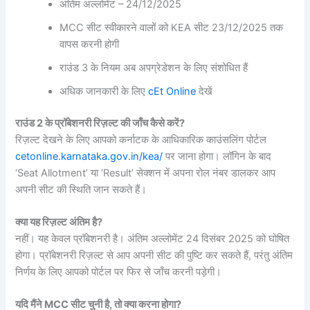
अंतिम अल्लोमेंट – 24/12/2025
MCC सीट स्वीकारने वालों को KEA सीट 23/12/2025 तक
वापस करनी होगी
राउंड 3 के नियम अब अपग्रेडेशन के लिए संशोधित हैं
अधिक जानकारी के लिए
cEt Online
देखें
राउंड 2 के प्रॉबेशनरी रिज़ल्ट की जाँच कैसे करें?
रिज़ल्ट देखने के लिए आपको कर्नाटक के आधिकारिक काउंसलिंग पोर्टल
cetonline.karnataka.gov.in/kea/
पर जाना होगा। लॉगिन के बाद
‘Seat Allotment’ या ‘Result’ सेक्शन में अपना रोल नंबर डालकर आप
अपनी सीट की स्थिति जान सकते हैं।
क्या यह रिज़ल्ट अंतिम है?
नहीं। यह केवल प्रॉबेशनरी है। अंतिम अल्लोमेंट 24 दिसंबर 2025 को घोषित
होगा। प्रॉबेशनरी रिज़ल्ट से आप अपनी सीट की पुष्टि कर सकते हैं, परंतु अंतिम
निर्णय के लिए आपको पोर्टल पर फिर से जाँच करनी पड़ेगी।
यदि मैंने MCC सीट चुनी है, तो क्या करना होगा?