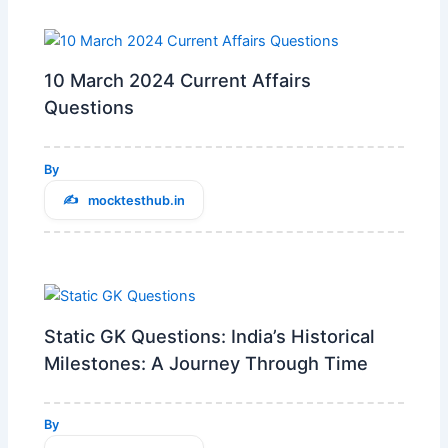
10 March 2024 Current Affairs
Questions
By
mocktesthub.in
Static GK Questions: India’s Historical
Milestones: A Journey Through Time
By