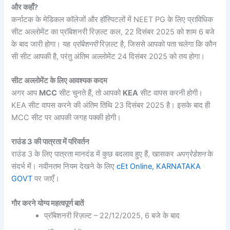
और कहाँ?
कर्नाटक के मेडिकल कॉलेजों और हॉस्पिटलों में NEET PG के लिए प्राविधिक
सीट अल्लोमेंट का प्रॉबेशनरी रिज़ल्ट कल, 22 दिसंबर 2025 को शाम 6 बजे
के बाद जारी होगा। यह
प्रॉबेशनरी
रिज़ल्ट है, जिससे आपको पता चलेगा कि कौन
सी सीट आपकी है, परंतु अंतिम अल्लोमेंट 24 दिसंबर 2025 को तय होगा।
सीट अल्लोमेंट के लिए आवश्यक कदम
अगर आप
MCC
सीट चुनते हैं, तो आपको
KEA
सीट वापस करनी होगी।
KEA सीट वापस करने की अंतिम तिथि 23 दिसंबर 2025 है। इसके बाद ही
MCC सीट पर आपकी जगह पक्की होगी।
राउंड 3 की पात्रता में परिवर्तन
राउंड 3 के लिए पात्रता मानदंड में कुछ बदलाव हुए हैं, खासकर
अपग्रेडेशन
के
संदर्भ में। नवीनतम नियम देखने के लिए
cEt Online, KARNATAKA
GOVT
पर जाएँ।
गौर करने योग्य महत्वपूर्ण बातें
प्रॉबेशनरी रिज़ल्ट – 22/12/2025, 6 बजे के बाद