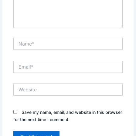
Name*
Email*
Website
Save my name, email, and website in this browser
for the next time I comment.