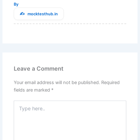
By
mocktesthub.in
Leave a Comment
Your email address will not be published.
Required
fields are marked
*
Type
here..