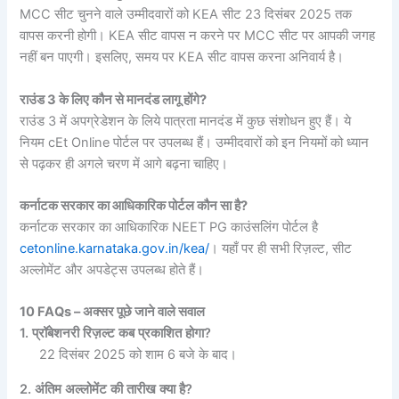
MCC सीट चुनने वाले उम्मीदवारों को KEA सीट 23 दिसंबर 2025 तक
वापस करनी होगी। KEA सीट वापस न करने पर MCC सीट पर आपकी जगह
नहीं बन पाएगी। इसलिए, समय पर KEA सीट वापस करना अनिवार्य है।
राउंड 3 के लिए कौन से मानदंड लागू होंगे?
राउंड 3 में अपग्रेडेशन के लिये पात्रता मानदंड में कुछ संशोधन हुए हैं। ये
नियम cEt Online पोर्टल पर उपलब्ध हैं। उम्मीदवारों को इन नियमों को ध्यान
से पढ़कर ही अगले चरण में आगे बढ़ना चाहिए।
कर्नाटक सरकार का आधिकारिक पोर्टल कौन सा है?
कर्नाटक सरकार का आधिकारिक NEET PG काउंसलिंग पोर्टल है
cetonline.karnataka.gov.in/kea/
। यहाँ पर ही सभी रिज़ल्ट, सीट
अल्लोमेंट और अपडेट्स उपलब्ध होते हैं।
10 FAQs – अक्सर पूछे जाने वाले सवाल
1. प्रॉबेशनरी रिज़ल्ट कब प्रकाशित होगा?
22 दिसंबर 2025 को शाम 6 बजे के बाद।
2. अंतिम अल्लोमेंट की तारीख क्या है?