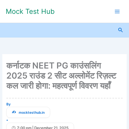
Skip
Mock Test Hub
to
content
Sea
कर्नाटक NEET PG काउंसलिंग
2025 राउंड 2 सीट अल्लोमेंट रिज़ल्ट
कल जारी होगा: महत्वपूर्ण विवरण यहाँ
By
mocktesthub.in
•
7:00 pm | December 21, 2025