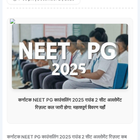
कर्नाटक NEET PG काउंसलिंग 2025 राउंड 2 सीट अल्लोमेंट
रिज़ल्ट कल जारी होगा: महत्वपूर्ण विवरण यहाँ
कर्नाटक NEET PG काउंसलिंग 2025 राउंड 2 सीट अल्लोमेंट रिज़ल्ट कब