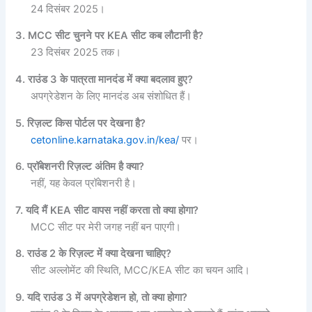
24 दिसंबर 2025।
3. MCC सीट चुनने पर KEA सीट कब लौटानी है?
23 दिसंबर 2025 तक।
4. राउंड 3 के पात्रता मानदंड में क्या बदलाव हुए?
अपग्रेडेशन के लिए मानदंड अब संशोधित हैं।
5. रिज़ल्ट किस पोर्टल पर देखना है?
cetonline.karnataka.gov.in/kea/
पर।
6. प्रॉबेशनरी रिज़ल्ट अंतिम है क्या?
नहीं, यह केवल प्रॉबेशनरी है।
7. यदि मैं KEA सीट वापस नहीं करता तो क्या होगा?
MCC सीट पर मेरी जगह नहीं बन पाएगी।
8. राउंड 2 के रिज़ल्ट में क्या देखना चाहिए?
सीट अल्लोमेंट की स्थिति, MCC/KEA सीट का चयन आदि।
9. यदि राउंड 3 में अपग्रेडेशन हो, तो क्या होगा?