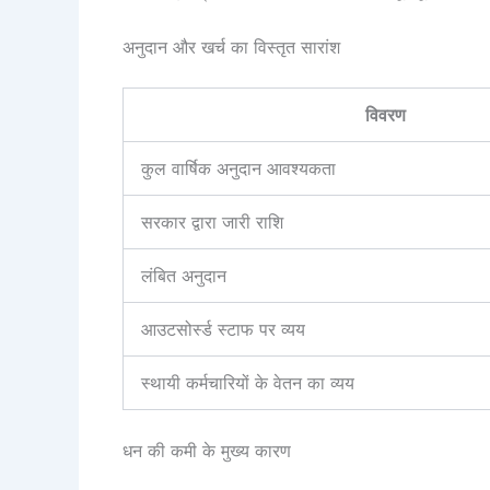
अनुदान और खर्च का विस्तृत सारांश
विवरण
कुल वार्षिक अनुदान आवश्यकता
सरकार द्वारा जारी राशि
लंबित अनुदान
आउटसोर्स्ड स्टाफ पर व्यय
स्थायी कर्मचारियों के वेतन का व्यय
धन की कमी के मुख्य कारण