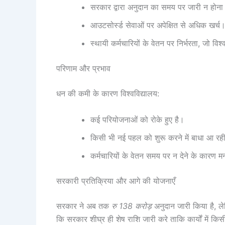
सरकार द्वारा अनुदान का समय पर जारी न होन
आउटसोर्स्ड सेवाओं पर अपेक्षित से अधिक खर्च
स्थायी कर्मचारियों के वेतन पर निर्भरता, जो वि
परिणाम और प्रभाव
धन की कमी के कारण विश्वविद्यालय:
कई परियोजनाओं को रोके हुए है।
किसी भी नई पहल को शुरू करने में बाधा आ रही
कर्मचारियों के वेतन समय पर न देने के कारण 
सरकारी प्रतिक्रिया और आगे की योजनाएँ
सरकार ने अब तक
रु 138 करोड़
अनुदान जारी किया है, 
कि सरकार शीघ्र ही शेष राशि जारी करे ताकि कार्यों में क