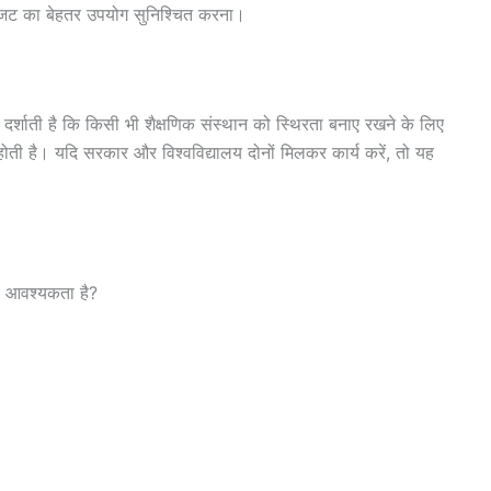
बजट का बेहतर उपयोग सुनिश्चित करना।
ि दर्शाती है कि किसी भी शैक्षणिक संस्थान को स्थिरता बनाए रखने के लिए
ी है। यदि सरकार और विश्वविद्यालय दोनों मिलकर कार्य करें, तो यह
की आवश्यकता है?