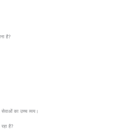
ना है?
सेवाओं का उच्च व्यय।
 रहा है?