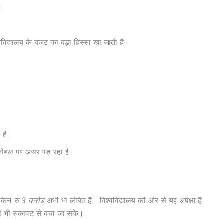
ा।
।
श्वविद्यालय के बजट का बड़ा हिस्सा खा जाती है।
 है।
मनोबल पर असर पड़ रहा है।
लेकिन
रु 3 करोड़
अभी भी लंबित है। विश्वविद्यालय की ओर से यह अपेक्षा है
िसी भी रुकावट से बचा जा सके।