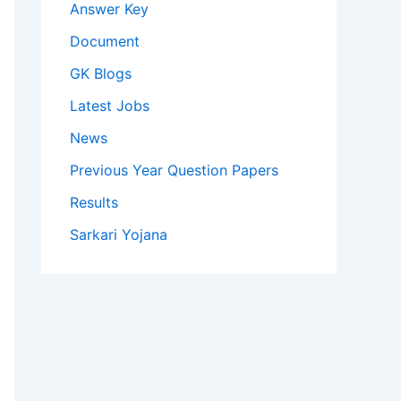
Answer Key
Document
GK Blogs
Latest Jobs
News
Previous Year Question Papers
Results
Sarkari Yojana