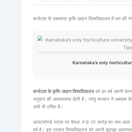
कर्नाटक के एकमात्र कृषि-उद्यान विश्वविद्यालय में धन की ग
Karnataka’s only horticultu
कर्नाटक के कृषि-उद्यान विश्वविद्यालय
को हर वर्ष अपनी वेतन
अनुदान की आवश्यकता होती है। परंतु सरकार ने अबतक 
अभी भी लंबित है।
आउटसोर्स्ड स्टाफ पर केवल
रु 8‑10 करोड़
का व्यय आता ह
वर्ष है। इस प्रकार विश्वविद्यालय को अपनी मूलभूत आवश्यकता