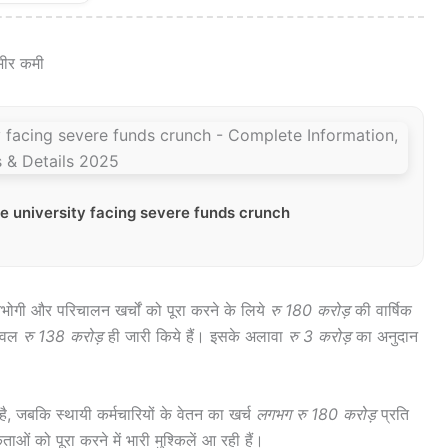
ंभीर कमी
re university facing severe funds crunch
भोगी और परिचालन खर्चों को पूरा करने के लिये
रु 180 करोड़
की वार्षिक
केवल
रु 138 करोड़
ही जारी किये हैं। इसके अलावा
रु 3 करोड़
का अनुदान
ै, जबकि स्थायी कर्मचारियों के वेतन का खर्च
लगभग रु 180 करोड़
प्रति
ओं को पूरा करने में भारी मुश्किलें आ रही हैं।