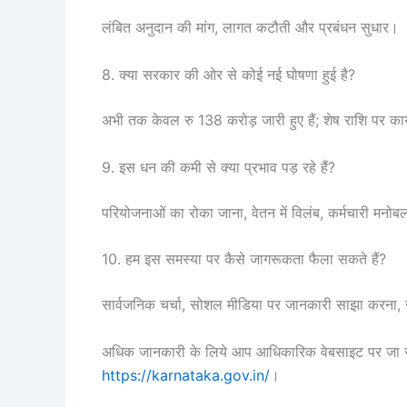
लंबित अनुदान की मांग, लागत कटौती और प्रबंधन सुधार।
8. क्या सरकार की ओर से कोई नई घोषणा हुई है?
अभी तक केवल रु 138 करोड़ जारी हुए हैं; शेष राशि पर कार्
9. इस धन की कमी से क्या प्रभाव पड़ रहे हैं?
परियोजनाओं का रोका जाना, वेतन में विलंब, कर्मचारी मन
10. हम इस समस्या पर कैसे जागरूकता फैला सकते हैं?
सार्वजनिक चर्चा, सोशल मीडिया पर जानकारी साझा करना, 
अधिक जानकारी के लिये आप आधिकारिक वेबसाइट पर जा स
https://karnataka.gov.in/
।