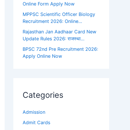
Online Form Apply Now
MPPSC Scientific Officer Biology
Recruitment 2026: Online…
Rajasthan Jan Aadhaar Card New
Update Rules 2026: राजस्था…
BPSC 72nd Pre Recruitment 2026:
Apply Online Now
Categories
Admission
Admit Cards