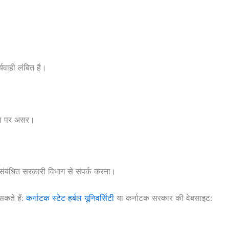
यवाही लंबित है।
ोबल पर असर।
संबंधित सरकारी विभाग से संपर्क करना।
कते हैं:
कर्नाटक स्टेट हर्बल यूनिवर्सिटी
या कर्नाटक सरकार की वेबसाइट: