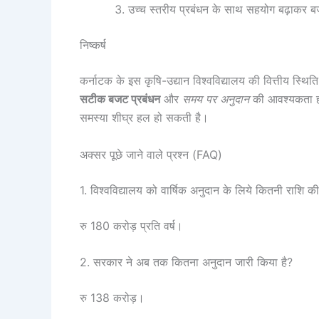
उच्च स्तरीय प्रबंधन के साथ सहयोग बढ़ाकर 
निष्कर्ष
कर्नाटक के इस कृषि-उद्यान विश्वविद्यालय की वित्तीय स्थित
सटीक बजट प्रबंधन
और
समय पर अनुदान
की आवश्यकता होत
समस्या शीघ्र हल हो सकती है।
अक्सर पूछे जाने वाले प्रश्न (FAQ)
1. विश्वविद्यालय को वार्षिक अनुदान के लिये कितनी राशि 
रु 180 करोड़ प्रति वर्ष।
2. सरकार ने अब तक कितना अनुदान जारी किया है?
रु 138 करोड़।