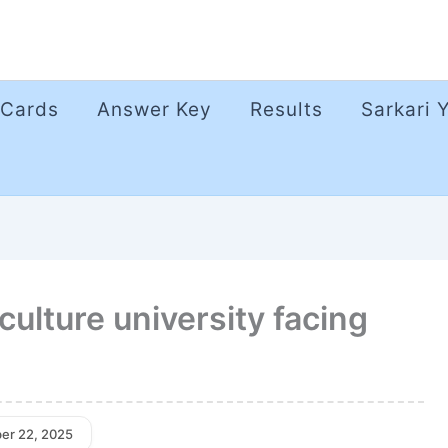
 Cards
Answer Key
Results
Sarkari 
culture university facing
er 22, 2025