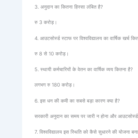
3. अनुदान का कितना हिस्सा लंबित है?
रु 3 करोड़।
4. आउटसोर्स्ड स्टाफ पर विश्वविद्यालय का वार्षिक खर्च कित
रु 8 से 10 करोड़।
5. स्थायी कर्मचारियों के वेतन का वार्षिक व्यय कितना है?
लगभग रु 180 करोड़।
6. इस धन की कमी का सबसे बड़ा कारण क्या है?
सरकारी अनुदान का समय पर जारी न होना और आउटसोर्स्ड 
7. विश्वविद्यालय इस स्थिति को कैसे सुधारने की योजना बना