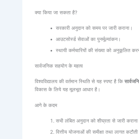
क्या किया जा सकता है?
सरकारी अनुदान को समय पर जारी कराना।
आउटसोर्स्ड सेवाओं का पुनर्मूल्यांकन।
स्थायी कर्मचारियों की संख्या को अनुकूलित क
सार्वजनिक सहयोग के महत्व
विश्वविद्यालय की वर्तमान स्थिति से यह स्पष्ट है कि
सार्वजन
विकास के लिये यह मूलभूत आधार है।
आगे के कदम
सभी लंबित अनुदान को शीघ्रता से जारी करान
वित्तीय योजनाओं की समीक्षा तथा लागत कटौत