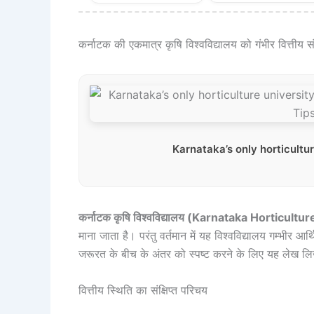
कर्नाटक की एकमात्र कृषि विश्वविद्यालय को गंभीर वित्तीय
Karnataka’s only horticultu
कर्नाटक कृषि विश्वविद्यालय (Karnataka Horticultu
माना जाता है। परंतु वर्तमान में यह विश्वविद्यालय गम्भीर
जरूरत के बीच के अंतर को स्पष्ट करने के लिए यह लेख लि
वित्तीय स्थिति का संक्षिप्त परिचय