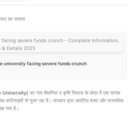
 संकट का सामना
re university facing severe funds crunch
re University)
का नाम शैक्षणिक व कृषि विकास के क्षेत्र में एक मानक
 आर्थिक कठिनाइयों से गुजर रहा है। सरकार द्वारा आवंटित बजट और वास्तविक
खा गया है।