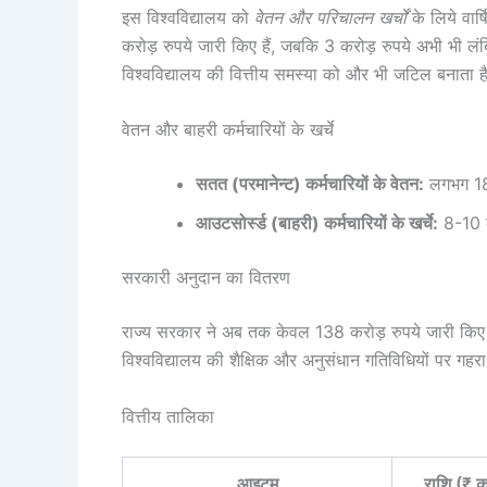
इस विश्वविद्यालय को
वेतन और परिचालन खर्चों
के लिये वार
करोड़ रुपये जारी किए हैं, जबकि 3 करोड़ रुपये अभी भी 
विश्वविद्यालय की वित्तीय समस्या को और भी जटिल बनाता ह
वेतन और बाहरी कर्मचारियों के खर्चे
सतत (परमानेन्ट) कर्मचारियों के वेतन:
लगभग 180
आउटसोर्स्ड (बाहरी) कर्मचारियों के खर्चे:
8-10 कर
सरकारी अनुदान का वितरण
राज्य सरकार ने अब तक केवल 138 करोड़ रुपये जारी किए 
विश्वविद्यालय की शैक्षिक और अनुसंधान गतिविधियों पर गह
वित्तीय तालिका
आइटम
राशि (₹ क