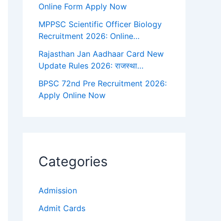
Online Form Apply Now
MPPSC Scientific Officer Biology
Recruitment 2026: Online…
Rajasthan Jan Aadhaar Card New
Update Rules 2026: राजस्था…
BPSC 72nd Pre Recruitment 2026:
Apply Online Now
Categories
Admission
Admit Cards