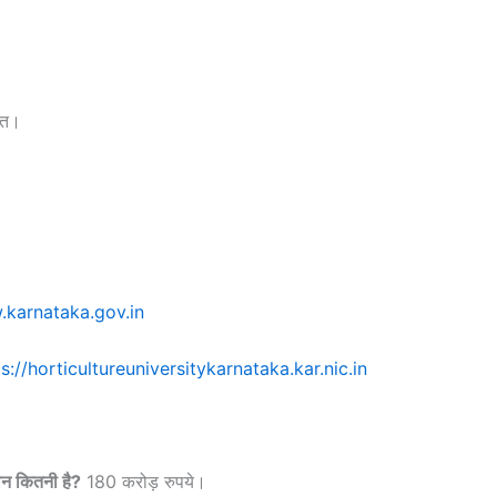
लत।
।
.karnataka.gov.in
s://horticultureuniversitykarnataka.kar.nic.in
दान कितनी है?
180 करोड़ रुपये।