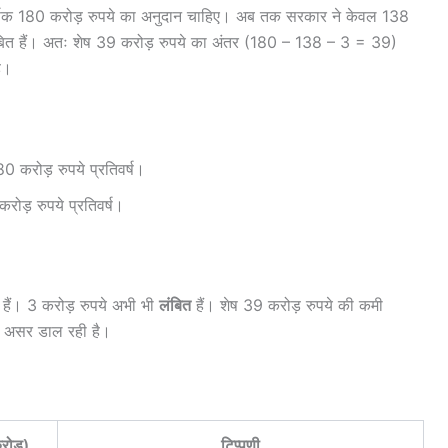
्षिक 180 करोड़ रुपये का अनुदान चाहिए। अब तक सरकार ने केवल 138
लंबित हैं। अतः शेष 39 करोड़ रुपये का अंतर (180 – 138 – 3 = 39)
ै।
 करोड़ रुपये प्रतिवर्ष।
ोड़ रुपये प्रतिवर्ष।
हैं। 3 करोड़ रुपये अभी भी
लंबित
हैं। शेष 39 करोड़ रुपये की कमी
रा असर डाल रही है।
रोड़)
टिप्पणी