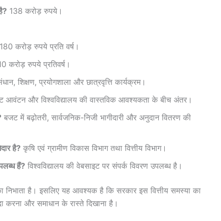
है?
138 करोड़ रुपये।
0 करोड़ रुपये प्रति वर्ष।
0 करोड़ रुपये प्रतिवर्ष।
धान, शिक्षण, प्रयोगशाला और छात्रवृत्ति कार्यक्रम।
 आवंटन और विश्वविद्यालय की वास्तविक आवश्यकता के बीच अंतर।
?
बजट में बढ़ोतरी, सार्वजनिक-निजी भागीदारी और अनुदान वितरण की
दार है?
कृषि एवं ग्रामीण विकास विभाग तथा वित्तीय विभाग।
लब्ध हैं?
विश्वविद्यालय की वेबसाइट पर संपर्क विवरण उपलब्ध है।
भूमिका निभाता है। इसलिए यह आवश्यक है कि सरकार इस वित्तीय समस्या का
दा करना और समाधान के रास्ते दिखाना है।