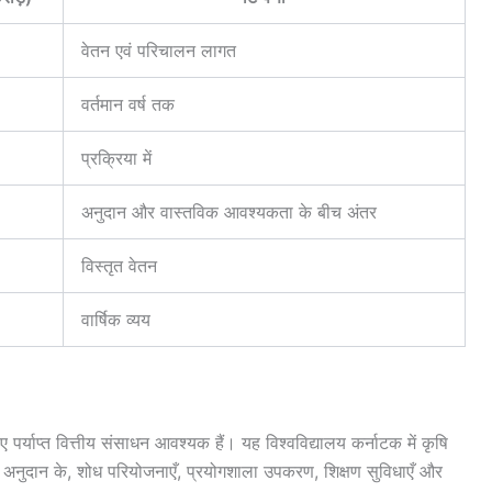
वेतन एवं परिचालन लागत
वर्तमान वर्ष तक
प्रक्रिया में
अनुदान और वास्तविक आवश्यकता के बीच अंतर
विस्तृत वेतन
वार्षिक व्यय
ए पर्याप्त वित्तीय संसाधन आवश्यक हैं। यह विश्वविद्यालय कर्नाटक में कृषि
ाप्त अनुदान के, शोध परियोजनाएँ, प्रयोगशाला उपकरण, शिक्षण सुविधाएँ और