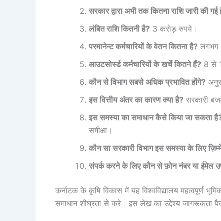
सरकार द्वारा अभी तक कितना राशि जारी की गई 
लंबित राशि कितनी है?
3 करोड़ रुपये।
परमानेन्ट कर्मचारियों के वेतन कितना है?
लगभग 18
आउटसोर्स्ड कर्मचारियों के खर्चे कितने हैं?
8 से 1
कौन से विभाग सबसे अधिक प्रभावित होंगे?
अनुसं
इस वित्तीय अंतर का कारण क्या है?
सरकारी बजट
इस समस्या का समाधान कैसे किया जा सकता है
समीक्षा।
कौन सा सरकारी विभाग इस समस्या के लिए ज़िम्मे
संपर्क करने के लिए कौन से फ़ोन नंबर या ईमेल उप
कर्नाटक के कृषि विकास में यह विश्वविद्यालय महत्वपूर्ण 
समाधान शीघ्रता से करे। इस लेख का उद्देश्य जागरूकता पै