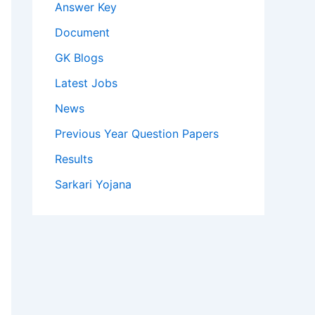
Answer Key
Document
GK Blogs
Latest Jobs
News
Previous Year Question Papers
Results
Sarkari Yojana