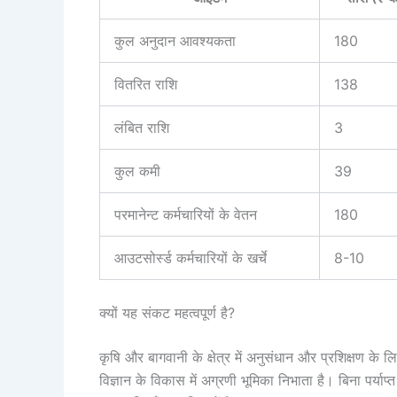
कुल अनुदान आवश्यकता
180
वितरित राशि
138
लंबित राशि
3
कुल कमी
39
परमानेन्ट कर्मचारियों के वेतन
180
आउटसोर्स्ड कर्मचारियों के खर्चे
8-10
क्यों यह संकट महत्वपूर्ण है?
कृषि और बागवानी के क्षेत्र में अनुसंधान और प्रशिक्षण के लि
विज्ञान के विकास में अग्रणी भूमिका निभाता है। बिना पर्य