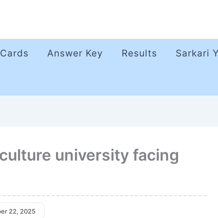
 Cards
Answer Key
Results
Sarkari 
culture university facing
er 22, 2025