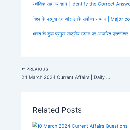
स्थैतिक सामान्य ज्ञान | Identify the Correct A
विश्व के प्रमुख देश और उनके सर्वोच्च सम्मान | Maj
भारत के कुछ प्रमुख राष्ट्रीय उद्यान पर आधारित प्रश्नोत
PREVIOUS
24 March 2024 Current Affairs | Daily Current Affairs
Related Posts