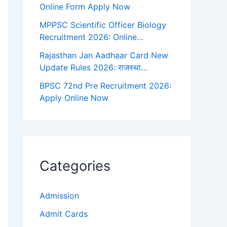
Online Form Apply Now
MPPSC Scientific Officer Biology
Recruitment 2026: Online…
Rajasthan Jan Aadhaar Card New
Update Rules 2026: राजस्था…
BPSC 72nd Pre Recruitment 2026:
Apply Online Now
Categories
Admission
Admit Cards