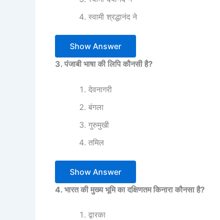
स्वामी श्रद्धानंद ने
Show Answer
3. पंजाबी भाषा की लिपि कौनसी है?
देवनागरी
बंगला
गुरुमुखी
तमिल
Show Answer
4. भारत की मुख्य भूमि का दक्षिणतम किनारा कौनसा है?
द्वारका