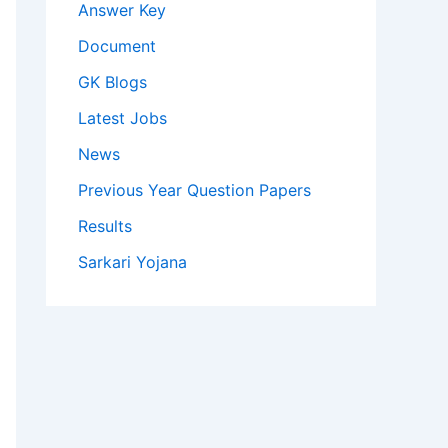
Answer Key
Document
GK Blogs
Latest Jobs
News
Previous Year Question Papers
Results
Sarkari Yojana