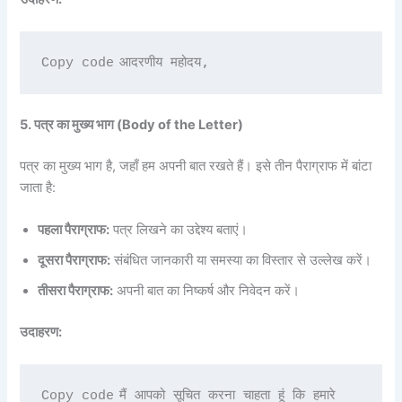
Copy code
5. पत्र का मुख्य भाग (Body of the Letter)
पत्र का मुख्य भाग है, जहाँ हम अपनी बात रखते हैं। इसे तीन पैराग्राफ में बांटा
जाता है:
पहला पैराग्राफ:
पत्र लिखने का उद्देश्य बताएं।
दूसरा पैराग्राफ:
संबंधित जानकारी या समस्या का विस्तार से उल्लेख करें।
तीसरा पैराग्राफ:
अपनी बात का निष्कर्ष और निवेदन करें।
उदाहरण:
मैं आपको सूचित करना चाहता हूं कि हमारे 
Copy code