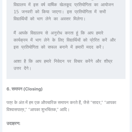
विद्यालय में इस वर्ष वार्षिक खेलकूद प्रतियोगिता का आयोजन 
15 जनवरी को किया जाएगा। इस प्रतियोगिता में सभी 
विद्यार्थियों को भाग लेने का अवसर मिलेगा।

मैं आपके विद्यालय से अनुरोध करता हूं कि आप हमारे 
कार्यक्रम में भाग लेने के लिए विद्यार्थियों को प्रेरित करें और 
इस प्रतियोगिता को सफल बनाने में हमारी मदद करें।

आशा है कि आप हमारे निवेदन पर विचार करेंगे और शीघ्र 
6. समापन (Closing)
पत्र के अंत में हम एक औपचारिक समापन करते हैं, जैसे “सादर,” “आपका
विश्वासपात्र,” “आपका शुभचिंतक,” आदि।
उदाहरण: