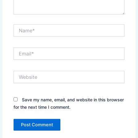
Name*
Email*
Website
Save my name, email, and website in this browser
for the next time I comment.