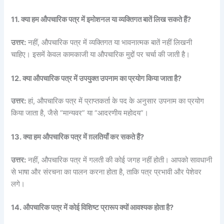
11. क्या हम औपचारिक पत्र में इमोशनल या व्यक्तिगत बातें लिख सकते हैं?
उत्तर:
नहीं, औपचारिक पत्र में व्यक्तिगत या भावनात्मक बातें नहीं लिखनी
चाहिए। इसमें केवल कामकाजी या औपचारिक मुद्दों पर चर्चा की जाती है।
12. क्या औपचारिक पत्र में उपयुक्त उपनाम का प्रयोग किया जाता है?
उत्तर:
हां, औपचारिक पत्र में प्राप्तकर्ता के पद के अनुसार उपनाम का प्रयोग
किया जाता है, जैसे “मान्यवर” या “आदरणीय महोदय”।
13. क्या हम औपचारिक पत्र में ग़लतियाँ कर सकते हैं?
उत्तर:
नहीं, औपचारिक पत्र में गलती की कोई जगह नहीं होती। आपको सावधानी
से भाषा और संरचना का पालन करना होता है, ताकि पत्र प्रभावी और पेशेवर
लगे।
14. औपचारिक पत्र में कोई विशिष्ट प्रारूप क्यों आवश्यक होता है?