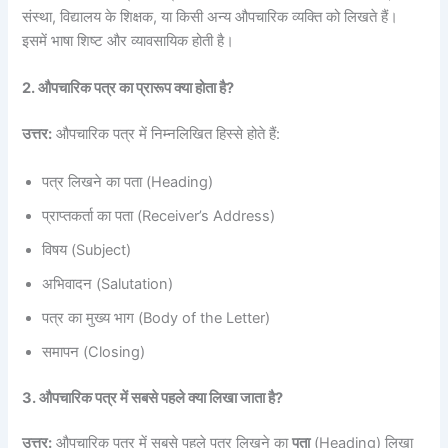
संस्था, विद्यालय के शिक्षक, या किसी अन्य औपचारिक व्यक्ति को लिखते हैं।
इसमें भाषा शिष्ट और व्यावसायिक होती है।
2. औपचारिक पत्र का प्रारूप क्या होता है?
उत्तर:
औपचारिक पत्र में निम्नलिखित हिस्से होते हैं:
पत्र लिखने का पता (Heading)
प्राप्तकर्ता का पता (Receiver’s Address)
विषय (Subject)
अभिवादन (Salutation)
पत्र का मुख्य भाग (Body of the Letter)
समापन (Closing)
3. औपचारिक पत्र में सबसे पहले क्या लिखा जाता है?
उत्तर:
औपचारिक पत्र में सबसे पहले पत्र लिखने का
पता
(Heading) लिखा