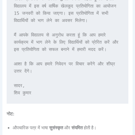
विद्यालय में इस वर्ष वार्षिक खेलकूद प्रतियोगिता का आयोजन 
15 जनवरी को किया जाएगा। इस प्रतियोगिता में सभी 
विद्यार्थियों को भाग लेने का अवसर मिलेगा। 

मैं आपके विद्यालय से अनुरोध करता हूं कि आप हमारे 
कार्यक्रम में भाग लेने के लिए विद्यार्थियों को प्रेरित करें और 
इस प्रतियोगिता को सफल बनाने में हमारी मदद करें। 

आशा है कि आप हमारे निवेदन पर विचार करेंगे और शीघ्र 
उत्तर देंगे।

सादर,

नोट:
औपचारिक पत्र में भाषा
सुसंस्कृत
और
संयमित
होती है।