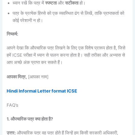
ध्यान रखें कि पत्र में
स्पष्टता
और
सटीकता
हो।
पत्र के प्रत्येक हिस्से को एक व्यवस्थित ढंग से लिखें, ताकि प्राप्तकर्ता को
कोई परेशानी न हो।
निष्कर्ष:
आपने देखा कि औपचारिक पत्र लिखने के लिए एक विशेष प्रारूप होता है, जिसे
हमें ICSE परीक्षा में ध्यान से पालन करना होता है। सही तरीका और अभ्यास से
आप अच्छे अंक प्राप्त कर सकते हैं।
आपका मित्र,
[आपका नाम]
Hindi Informal Letter format ICSE
FAQ’s
1. औपचारिक पत्र क्या होता है?
उत्तर:
औपचारिक पत्र वह पत्र होते हैं जिन्हें हम किसी सरकारी अधिकारी,