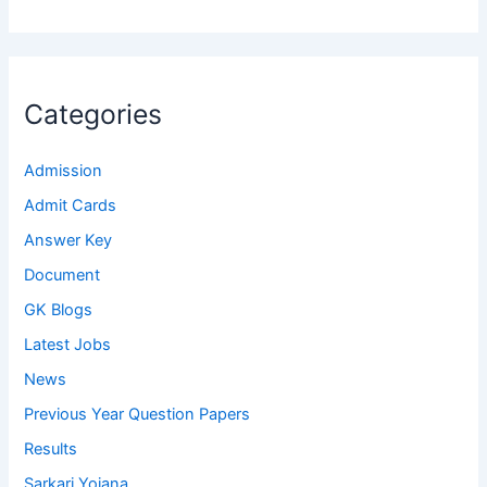
Categories
Admission
Admit Cards
Answer Key
Document
GK Blogs
Latest Jobs
News
Previous Year Question Papers
Results
Sarkari Yojana