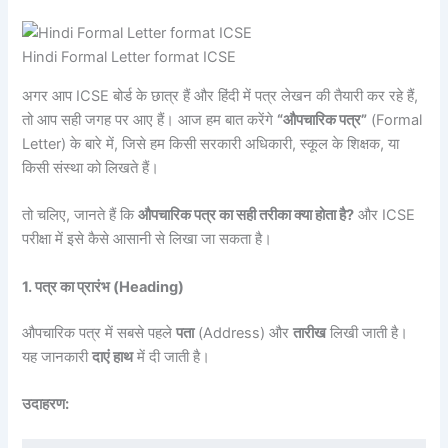
Hindi Formal Letter format ICSE
अगर आप ICSE बोर्ड के छात्र हैं और हिंदी में पत्र लेखन की तैयारी कर रहे हैं,
तो आप सही जगह पर आए हैं। आज हम बात करेंगे
“औपचारिक पत्र”
(Formal
Letter) के बारे में, जिसे हम किसी सरकारी अधिकारी, स्कूल के शिक्षक, या
किसी संस्था को लिखते हैं।
तो चलिए, जानते हैं कि
औपचारिक पत्र का सही तरीका क्या होता है?
और ICSE
परीक्षा में इसे कैसे आसानी से लिखा जा सकता है।
1. पत्र का प्रारंभ (Heading)
औपचारिक पत्र में सबसे पहले
पता
(Address) और
तारीख
लिखी जाती है।
यह जानकारी
दाएं हाथ
में दी जाती है।
उदाहरण: