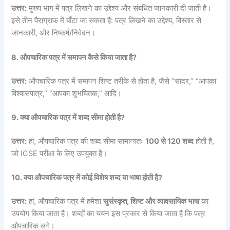
उत्तर:
मुख्य भाग में पत्र लिखने का उद्देश्य और संबंधित जानकारी दी जाती है।
इसे तीन पैराग्राफ में बाँटा जा सकता है: पत्र लिखने का उद्देश्य, विस्तार से
जानकारी, और निष्कर्ष/निवेदन।
8. औपचारिक पत्र में समापन कैसे किया जाता है?
उत्तर:
औपचारिक पत्र में समापन शिष्ट तरीके से होता है, जैसे “सादर,” “आपका
विश्वासपात्र,” “आपका शुभचिंतक,” आदि।
9. क्या औपचारिक पत्र में शब्द सीमा होती है?
उत्तर:
हां, औपचारिक पत्र की शब्द सीमा सामान्यतः
100 से 120 शब्द
होती है,
जो ICSE परीक्षा के लिए उपयुक्त है।
10. क्या औपचारिक पत्र में कोई विशेष शब्द या भाषा होती है?
उत्तर:
हां, औपचारिक पत्र में हमेशा
सुसंस्कृत, शिष्ट और व्यावसायिक भाषा
का
उपयोग किया जाता है। शब्दों का चयन इस प्रकार से किया जाता है कि पत्र
औपचारिक लगे।