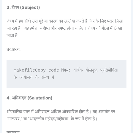
3. विषय (Subject)
विषय में हम सीधे उस मुद्दे या कारण का उल्लेख करते हैं जिसके लिए पत्र लिखा
जा रहा है। यह हमेशा संक्षिप्त और स्पष्ट होना चाहिए। विषय को
बोल्ड
में लिखा
जाता है।
उदाहरण:
विषय: वार्षिक खेलकूद प्रतियोगिता 
makefileCopy code
4. अभिवादन (Salutation)
औपचारिक पत्र में अभिवादन अधिक औपचारिक होता है। यह आमतौर पर
“मान्यवर,” या “आदरणीय महोदय/महोदया” के रूप में होता है।
उदाहरण: