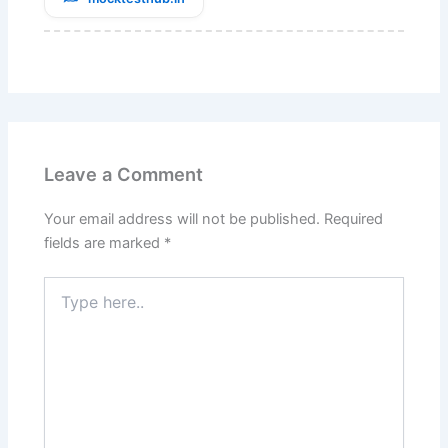
Leave a Comment
Your email address will not be published.
Required
fields are marked
*
Type
here..