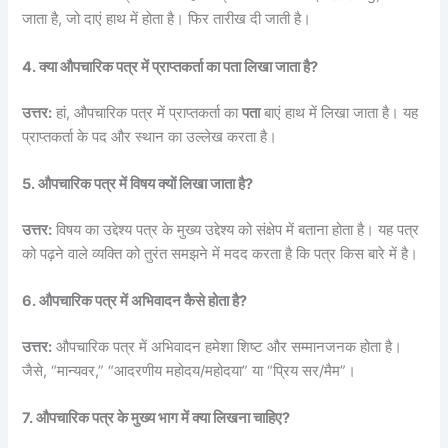
जाता है, जो दाएं हाथ में होता है। फिर तारीख दी जाती है।
4. क्या औपचारिक पत्र में प्राप्तकर्ता का पता लिखा जाता है?
उत्तर:
हां, औपचारिक पत्र में प्राप्तकर्ता का
पता
बाएं हाथ में लिखा जाता है। यह
प्राप्तकर्ता के पद और स्थान का उल्लेख करता है।
5. औपचारिक पत्र में विषय क्यों लिखा जाता है?
उत्तर:
विषय का उद्देश्य पत्र के मुख्य उद्देश्य को संक्षेप में बताना होता है। यह पत्र
को पढ़ने वाले व्यक्ति को तुरंत समझने में मदद करता है कि पत्र किस बारे में है।
6. औपचारिक पत्र में अभिवादन कैसे होता है?
उत्तर:
औपचारिक पत्र में अभिवादन हमेशा शिष्ट और सम्मानजनक होता है।
जैसे, “मान्यवर,” “आदरणीय महोदय/महोदया” या “प्रिय सर/मैम”।
7. औपचारिक पत्र के मुख्य भाग में क्या लिखना चाहिए?