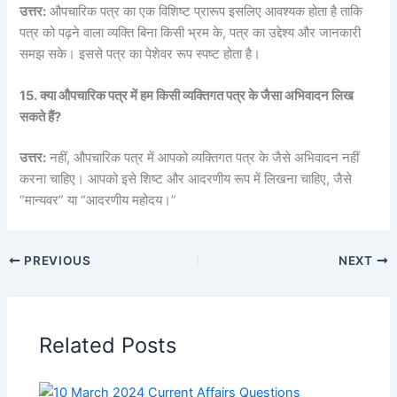
उत्तर:
औपचारिक पत्र का एक विशिष्ट प्रारूप इसलिए आवश्यक होता है ताकि
पत्र को पढ़ने वाला व्यक्ति बिना किसी भ्रम के, पत्र का उद्देश्य और जानकारी
समझ सके। इससे पत्र का पेशेवर रूप स्पष्ट होता है।
15. क्या औपचारिक पत्र में हम किसी व्यक्तिगत पत्र के जैसा अभिवादन लिख
सकते हैं?
उत्तर:
नहीं, औपचारिक पत्र में आपको व्यक्तिगत पत्र के जैसे अभिवादन नहीं
करना चाहिए। आपको इसे शिष्ट और आदरणीय रूप में लिखना चाहिए, जैसे
“मान्यवर” या “आदरणीय महोदय।”
PREVIOUS
NEXT
Related Posts