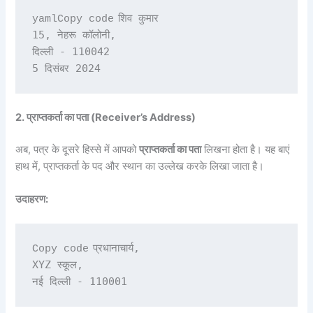
शिव कुमार

yamlCopy code
15, नेहरू कॉलोनी,

दिल्ली - 110042

2. प्राप्तकर्ता का पता (Receiver’s Address)
अब, पत्र के दूसरे हिस्से में आपको
प्राप्तकर्ता का पता
लिखना होता है। यह बाएं
हाथ में, प्राप्तकर्ता के पद और स्थान का उल्लेख करके लिखा जाता है।
उदाहरण:
प्रधानाचार्य,

Copy code
XYZ स्कूल,
