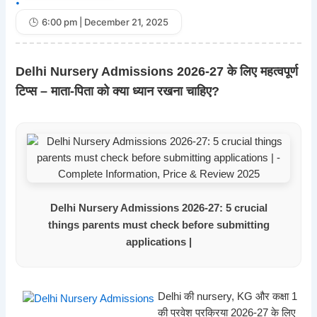
•
6:00 pm | December 21, 2025
Delhi Nursery Admissions 2026-27 के लिए महत्वपूर्ण
टिप्स – माता‑पिता को क्या ध्यान रखना चाहिए?
Delhi Nursery Admissions 2026-27: 5 crucial
things parents must check before submitting
applications |
Delhi की nursery, KG और कक्षा 1
की प्रवेश प्रक्रिया 2026‑27 के लिए