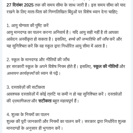
27 दिसंबर 2025
तक की समय सीमा के साथ जारी है। इस समय सीमा को याद
रखने के लिए माता‑पिता को निम्नलिखित बिंदुओं पर विशेष ध्यान देना चाहिए:
1. आयु योग्यता की पुष्टि करें
आयु मानदण्ड का पालन करना अनिवार्य है। यदि आयु सही नहीं है तो आपका
आवेदन अस्वीकृत हो सकता है। इसलिए,
बच्चे की जन्मतिथि की जाँच
करें और
यह सुनिश्चित करें कि वह स्कूल द्वारा निर्धारित आयु सीमा में आता है।
2. स्कूल के मानदण्ड और नीतियों की जाँच
हर सरकारी स्कूल के अपने विशेष नियम होते हैं। इसलिए,
स्कूल की नीतियों
और
अध्ययन कार्यक्रमों
को ध्यान से पढ़ें।
3. दस्तावेज़ों की सटीकता
आवश्यक दस्तावेज़ों में कोई त्रुटि या कमी न हो यह सुनिश्चित करें। दस्तावेज़ों
की
प्रामाणिकता
और
सटीकता
बहुत महत्वपूर्ण हैं।
4. शुल्क के नियमों का पालन
शुल्क की पूरी जानकारी और नियमों का पालन करें। सरकार द्वारा निर्धारित शुल्क
मानदण्डों के अनुसार ही भुगतान करें।