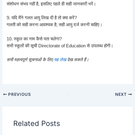
संशोधन संभव नहीं है, इसलिए पहले ही सही जानकारी भरें।
9. यदि मैंने गलत आयु लिख दी है तो क्या करें?
गलती को सही करना आवश्यक है; सही आयु दर्ज करनी चाहिए।
10. स्कूल का नाम कैसे पता चलेगा?
सभी स्कूलों की सूची Directorate of Education से उपलब्ध होगी।
सभी महत्वपूर्ण सूचनाओं के लिए
यह लेख
देख सकते हैं।
PREVIOUS
NEXT
Related Posts