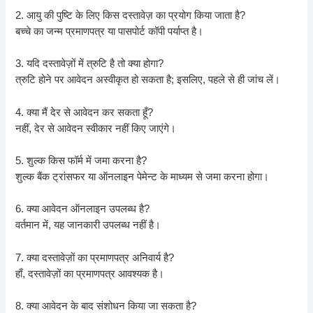
2. आयु की पुष्टि के लिए किस दस्तावेज़ का प्रयोग किया जाता है?
बच्चे का जन्म प्रमाणपत्र या पासपोर्ट कॉपी पर्याप्त है।
3. यदि दस्तावेज़ों में त्रुटि है तो क्या होगा?
त्रुटि होने पर आवेदन अस्वीकृत हो सकता है; इसलिए, पहले से ही जांच लें।
4. क्या मैं देर से आवेदन कर सकता हूँ?
नहीं, देर से आवेदन स्वीकार नहीं किए जाएंगे।
5. शुल्क किस फॉर्म में जमा करना है?
शुल्क बैंक ट्रांसफर या ऑनलाइन पेमेन्ट के माध्यम से जमा करना होगा।
6. क्या आवेदन ऑनलाइन उपलब्ध है?
वर्तमान में, यह जानकारी उपलब्ध नहीं है।
7. क्या दस्तावेज़ों का प्रमाणपत्र अनिवार्य है?
हाँ, दस्तावेज़ों का प्रमाणपत्र आवश्यक है।
8. क्या आवेदन के बाद संशोधन किया जा सकता है?