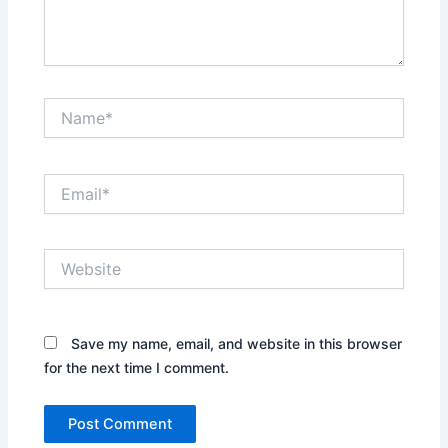
Name*
Email*
Website
Save my name, email, and website in this browser
for the next time I comment.