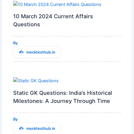
10 March 2024 Current Affairs
Questions
By
mocktesthub.in
Static GK Questions: India’s Historical
Milestones: A Journey Through Time
By
mocktesthub.in