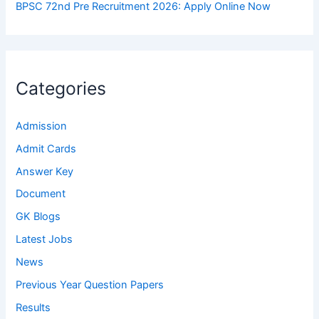
BPSC 72nd Pre Recruitment 2026: Apply Online Now
Categories
Admission
Admit Cards
Answer Key
Document
GK Blogs
Latest Jobs
News
Previous Year Question Papers
Results