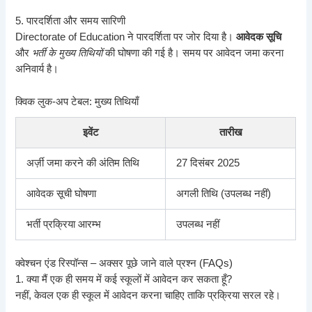
5. पारदर्शिता और समय सारिणी
Directorate of Education ने पारदर्शिता पर जोर दिया है।
आवेदक सूचि
और
भर्ती के मुख्य तिथियों
की घोषणा की गई है। समय पर आवेदन जमा करना
अनिवार्य है।
क्विक लुक‑अप टेबल: मुख्य तिथियाँ
इवेंट
तारीख
अर्ज़ी जमा करने की अंतिम तिथि
27 दिसंबर 2025
आवेदक सूची घोषणा
अगली तिथि (उपलब्ध नहीं)
भर्ती प्रक्रिया आरम्भ
उपलब्ध नहीं
क्वेश्चन एंड रिस्पॉन्स – अक्सर पूछे जाने वाले प्रश्न (FAQs)
1. क्या मैं एक ही समय में कई स्कूलों में आवेदन कर सकता हूँ?
नहीं, केवल एक ही स्कूल में आवेदन करना चाहिए ताकि प्रक्रिया सरल रहे।