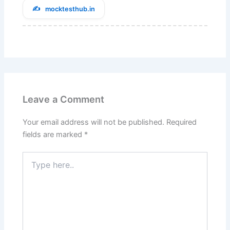
mocktesthub.in
Leave a Comment
Your email address will not be published.
Required
fields are marked
*
Type
here..