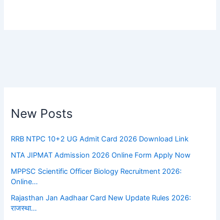
New Posts
RRB NTPC 10+2 UG Admit Card 2026 Download Link
NTA JIPMAT Admission 2026 Online Form Apply Now
MPPSC Scientific Officer Biology Recruitment 2026:
Online…
Rajasthan Jan Aadhaar Card New Update Rules 2026:
राजस्था…