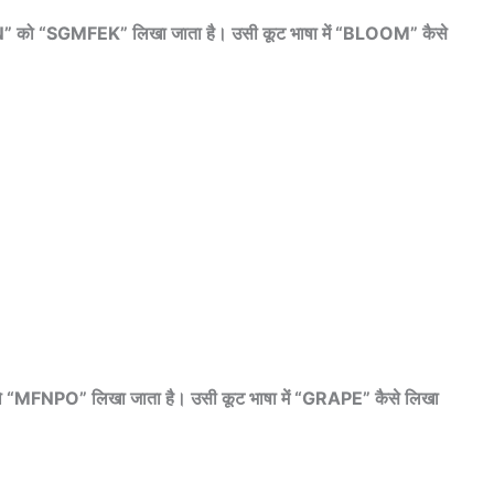
“SGMFEK” लिखा जाता है। उसी कूट भाषा में “BLOOM” कैसे
NPO” लिखा जाता है। उसी कूट भाषा में “GRAPE” कैसे लिखा