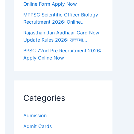
Online Form Apply Now
MPPSC Scientific Officer Biology
Recruitment 2026: Online…
Rajasthan Jan Aadhaar Card New
Update Rules 2026: राजस्था…
BPSC 72nd Pre Recruitment 2026:
Apply Online Now
Categories
Admission
Admit Cards