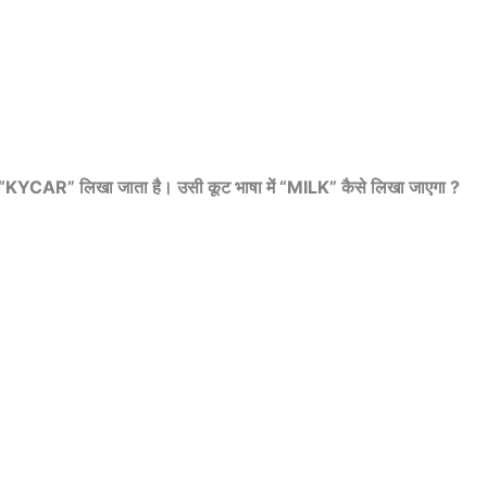
R” लिखा जाता है। उसी कूट भाषा में “MILK” कैसे लिखा जाएगा ?