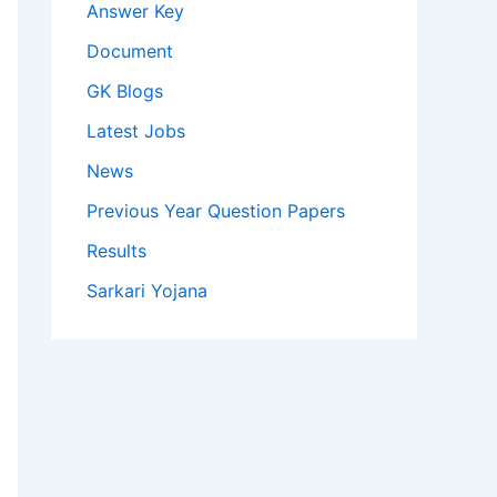
Answer Key
Document
GK Blogs
Latest Jobs
News
Previous Year Question Papers
Results
Sarkari Yojana