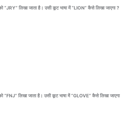
JRY” लिखा जाता है। उसी कूट भाषा में “LION” कैसे लिखा जाएगा ?
“FNJ” लिखा जाता है। उसी कूट भाषा में “GLOVE” कैसे लिखा जाएगा