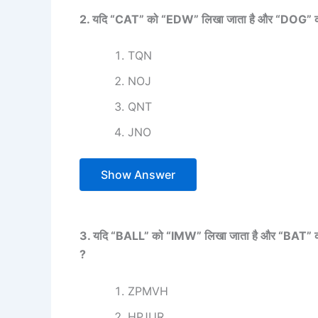
2. यदि “CAT” को “EDW” लिखा जाता है और “DOG” को “
TQN
NOJ
QNT
JNO
Show Answer
3. यदि “BALL” को “IMW” लिखा जाता है और “BAT” को 
?
ZPMVH
HPJUR