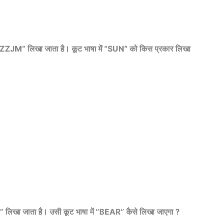
 लिखा जाता है। कूट भाषा में “SUN” को किस प्रकार लिखा
ा जाता है। उसी कूट भाषा में “BEAR” कैसे लिखा जाएगा ?