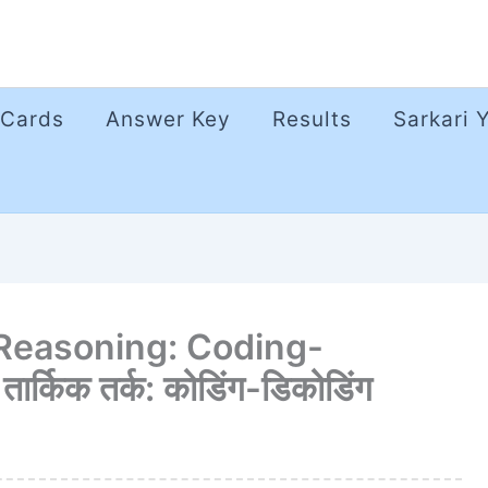
 Cards
Answer Key
Results
Sarkari 
 Reasoning: Coding-
्किक तर्क: कोडिंग-डिकोडिंग